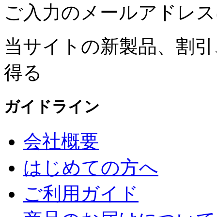
ご入力のメールアドレス
当サイトの新製品、割引
得る
ガイドライン
会社概要
はじめての方へ
ご利用ガイド