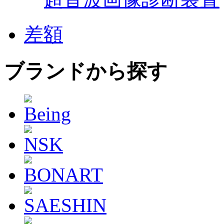
差額
ブランドから探す