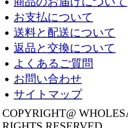
商品のお届けについて
お支払について
送料と配送について
返品と交換について
よくあるご質問
お問い合わせ
サイトマップ
COPYRIGHT@ WHOLESA
RIGHTS RESERVED.