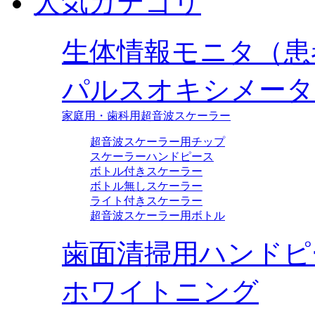
人気カテゴリ
生体情報モニタ（患
パルスオキシメータ
家庭用・歯科用超音波スケーラー
超音波スケーラー用チップ
スケーラーハンドピース
ボトル付きスケーラー
ボトル無しスケーラー
ライト付きスケーラー
超音波スケーラー用ボトル
歯面清掃用ハンドピ
ホワイトニング