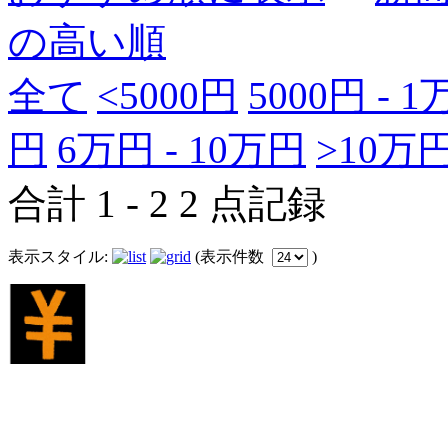
の高い順
全て
<5000円
5000円 - 
円
6万円 - 10万円
>10万
合計 1 - 2 2 点記録
表示スタイル:
(表示件数
)