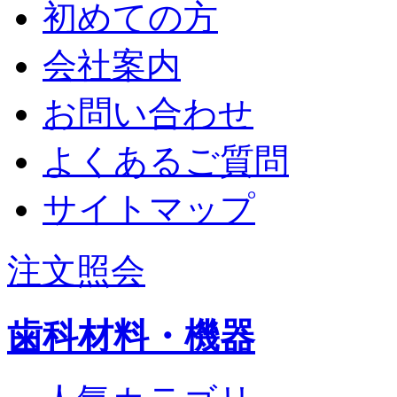
初めての方
会社案内
お問い合わせ
よくあるご質問
サイトマップ
注文照会
歯科材料・機器