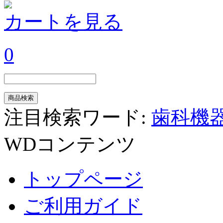
カートを見る
0
注目検索ワード:
歯科機
WDコンテンツ
トップページ
ご利用ガイド