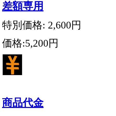
差額専用
特別価格: 2,600円
価格:5,200円
商品代金