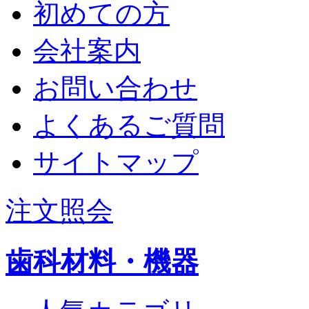
初めての方
会社案内
お問い合わせ
よくあるご質問
サイトマップ
注文照会
歯科材料・機器