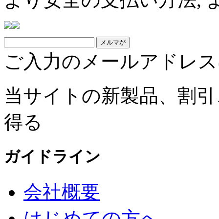
ご入力のメールアドレス
当サイトの新製品、割引
得る
ガイドライン
会社概要
はじめての方へ