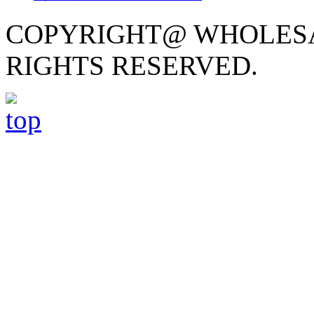
COPYRIGHT@ WHOLESA
RIGHTS RESERVED.