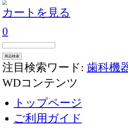
カートを見る
0
注目検索ワード:
歯科機
WDコンテンツ
トップページ
ご利用ガイド