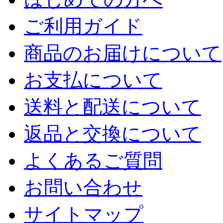
ご利用ガイド
商品のお届けについて
お支払について
送料と配送について
返品と交換について
よくあるご質問
お問い合わせ
サイトマップ