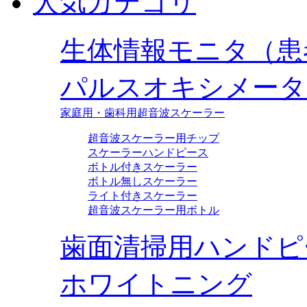
人気カテゴリ
生体情報モニタ（患
パルスオキシメータ
家庭用・歯科用超音波スケーラー
超音波スケーラー用チップ
スケーラーハンドピース
ボトル付きスケーラー
ボトル無しスケーラー
ライト付きスケーラー
超音波スケーラー用ボトル
歯面清掃用ハンドピ
ホワイトニング