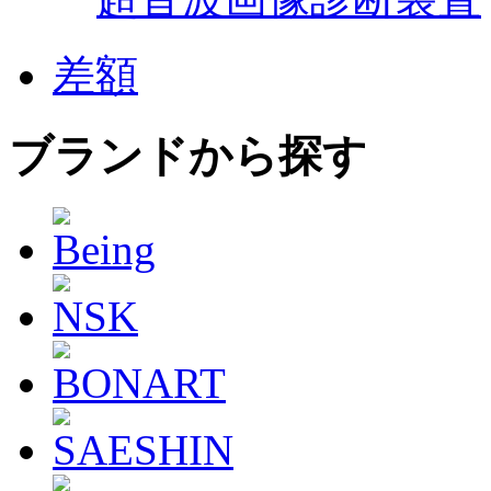
差額
ブランドから探す