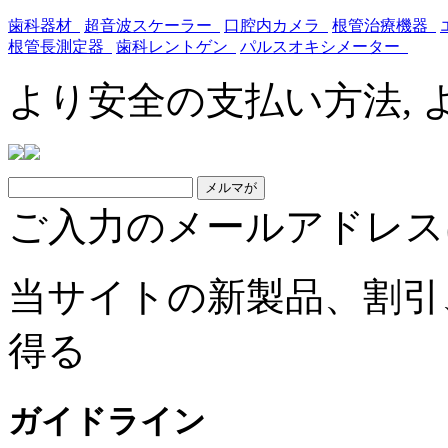
歯科器材
超音波スケーラー
口腔内カメラ
根管治療機器
根管長測定器
歯科レントゲン
パルスオキシメーター
より安全の支払い方法, 
ご入力のメールアドレス
当サイトの新製品、割引
得る
ガイドライン