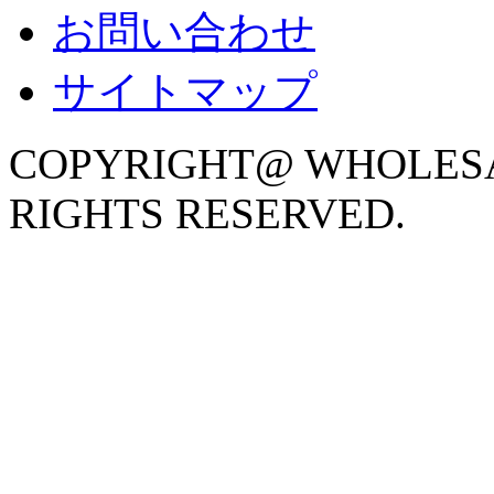
お問い合わせ
サイトマップ
COPYRIGHT@ WHOLESA
RIGHTS RESERVED.