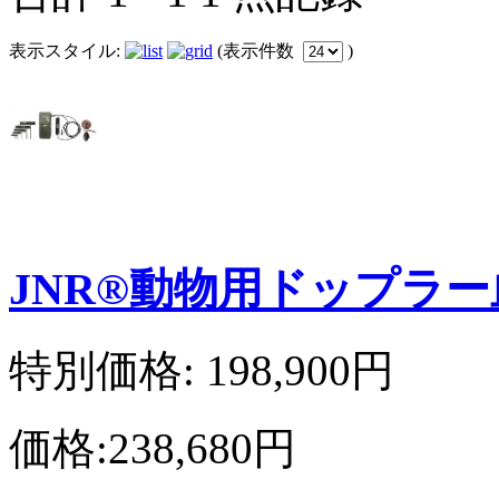
表示スタイル:
(表示件数
)
JNR®動物用ドップラー血
特別価格: 198,900円
価格:238,680円