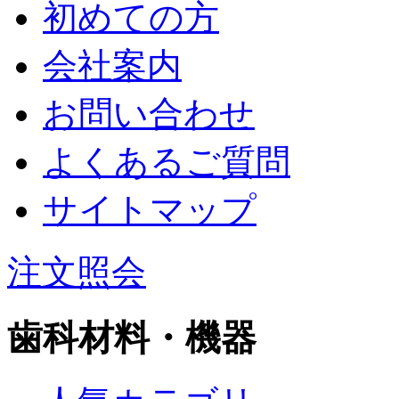
初めての方
会社案内
お問い合わせ
よくあるご質問
サイトマップ
注文照会
歯科材料・機器