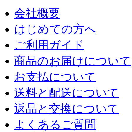
会社概要
はじめての方へ
ご利用ガイド
商品のお届けについて
お支払について
送料と配送について
返品と交換について
よくあるご質問