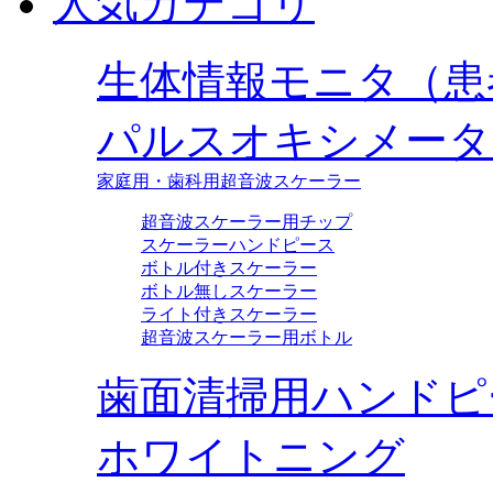
人気カテゴリ
生体情報モニタ（患
パルスオキシメータ
家庭用・歯科用超音波スケーラー
超音波スケーラー用チップ
スケーラーハンドピース
ボトル付きスケーラー
ボトル無しスケーラー
ライト付きスケーラー
超音波スケーラー用ボトル
歯面清掃用ハンドピ
ホワイトニング