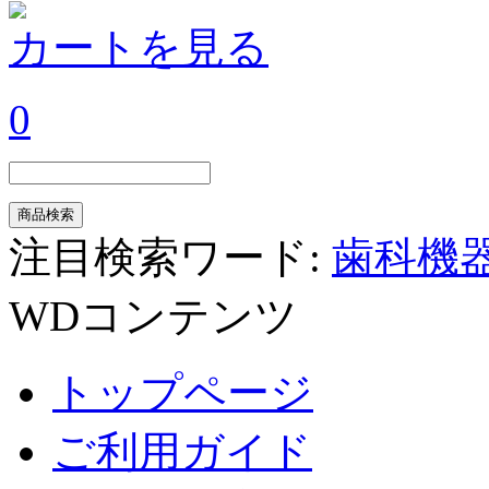
カートを見る
0
注目検索ワード:
歯科機
WDコンテンツ
トップページ
ご利用ガイド