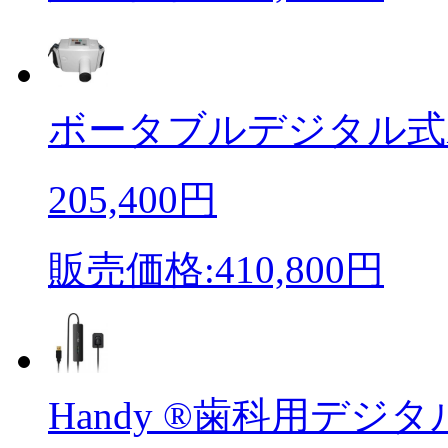
ボータブルデジタル式X
205,400円
販売価格:410,800円
Handy ®歯科用デジタル