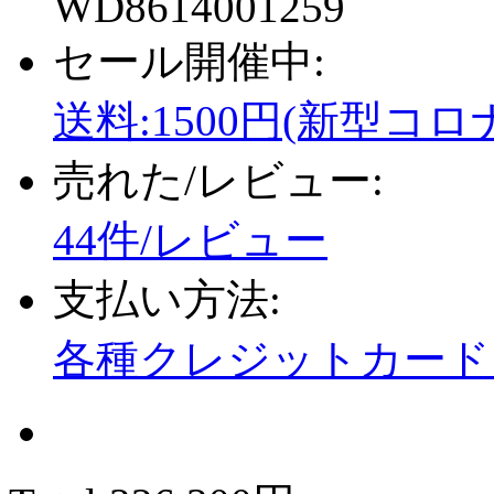
WD8614001259
セール開催中:
送料:1500円(新型コロ
売れた/レビュー:
44件/レビュー
支払い方法:
各種クレジットカード、