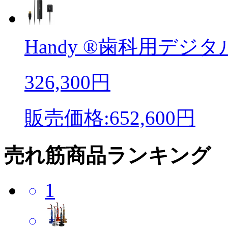
Handy ®歯科用デジタル
326,300円
販売価格:652,600円
売れ筋商品ランキング
1