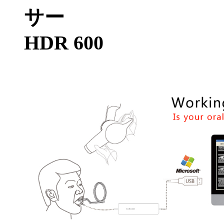
サー
HDR 600