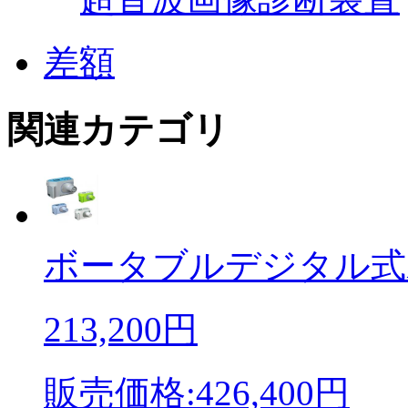
差額
関連カテゴリ
ボータブルデジタル式X
213,200円
販売価格:426,400円