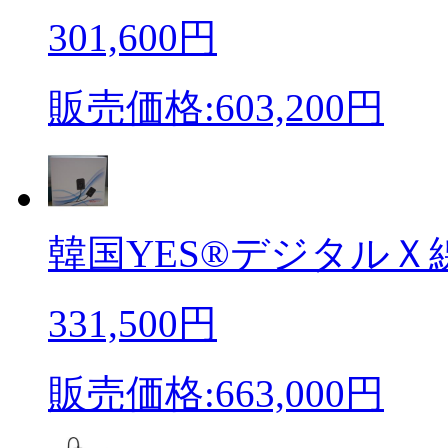
301,600円
販売価格:603,200円
韓国YES®デジタルＸ線
331,500円
販売価格:663,000円