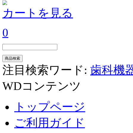
カートを見る
0
注目検索ワード:
歯科機
WDコンテンツ
トップページ
ご利用ガイド