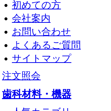
初めての方
会社案内
お問い合わせ
よくあるご質問
サイトマップ
注文照会
歯科材料・機器