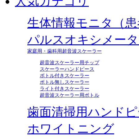
人気カテゴリ
生体情報モニタ（患
パルスオキシメータ
家庭用・歯科用超音波スケーラー
超音波スケーラー用チップ
スケーラーハンドピース
ボトル付きスケーラー
ボトル無しスケーラー
ライト付きスケーラー
超音波スケーラー用ボトル
歯面清掃用ハンドピ
ホワイトニング