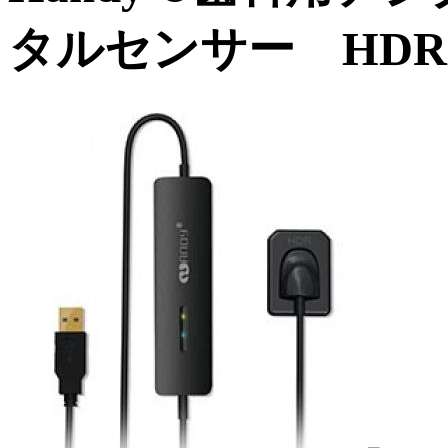
タルセンサー HDR 