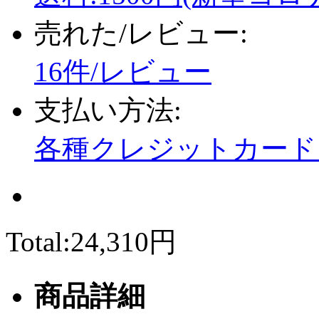
売れた/レビュー:
16件/レビュー
支払い方法:
各種クレジットカード、
Total:
24,310円
商品詳細