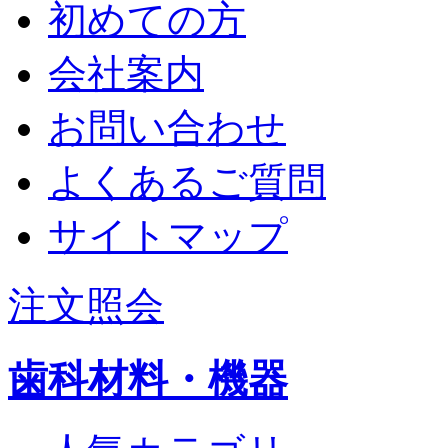
初めての方
会社案内
お問い合わせ
よくあるご質問
サイトマップ
注文照会
歯科材料・機器