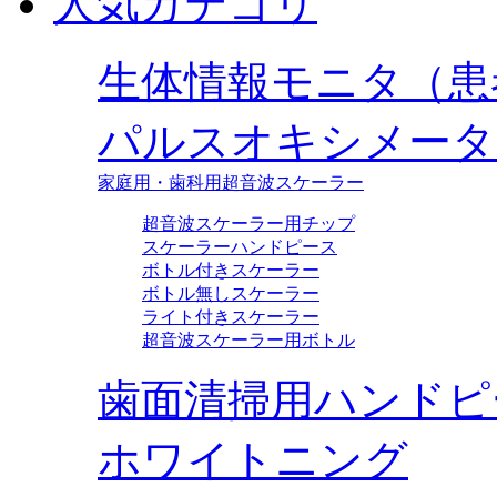
人気カテゴリ
生体情報モニタ（患
パルスオキシメータ
家庭用・歯科用超音波スケーラー
超音波スケーラー用チップ
スケーラーハンドピース
ボトル付きスケーラー
ボトル無しスケーラー
ライト付きスケーラー
超音波スケーラー用ボトル
歯面清掃用ハンドピ
ホワイトニング