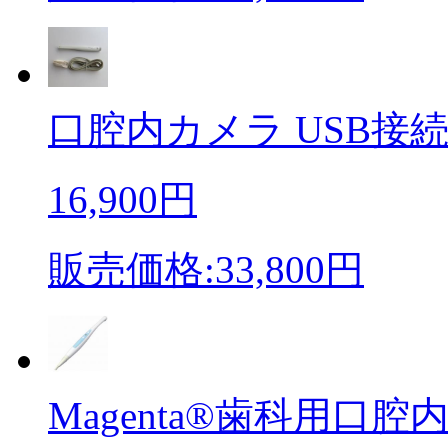
口腔内カメラ USB接続 
16,900円
販売価格:33,800円
Magenta®歯科用口腔内