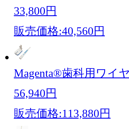
33,800円
販売価格:40,560円
Magenta®歯科用ワイヤ
56,940円
販売価格:113,880円