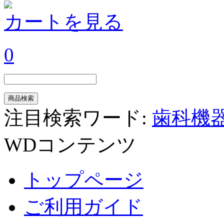
カートを見る
0
注目検索ワード:
歯科機
WDコンテンツ
トップページ
ご利用ガイド