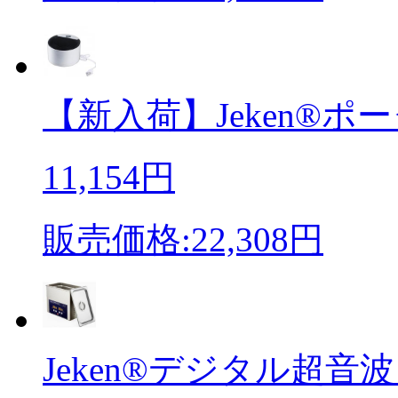
【新入荷】Jeken®ポー
11,154円
販売価格:22,308円
Jeken®デジタル超音波