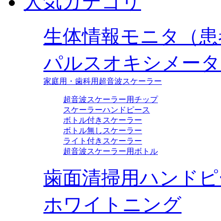
人気カテゴリ
生体情報モニタ（患
パルスオキシメータ
家庭用・歯科用超音波スケーラー
超音波スケーラー用チップ
スケーラーハンドピース
ボトル付きスケーラー
ボトル無しスケーラー
ライト付きスケーラー
超音波スケーラー用ボトル
歯面清掃用ハンドピ
ホワイトニング