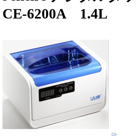
CE-6200A 1.4L