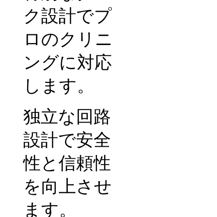
ク設計でプ
ロのクリニ
ングに対応
します。
独立な回路
設計で安全
性と信頼性
を向上させ
ます。