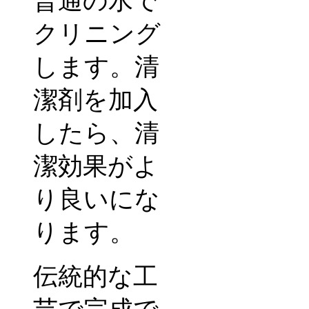
普通の水で
クリニング
します。清
潔剤を加入
したら、清
潔効果がよ
り良いにな
ります。
伝統的な工