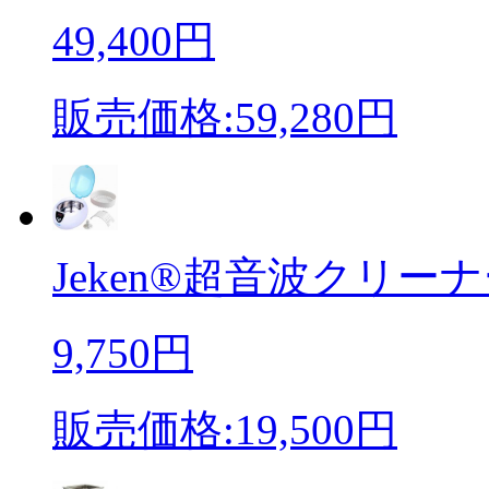
49,400円
販売価格:59,280円
Jeken®超音波クリーナーC
9,750円
販売価格:19,500円