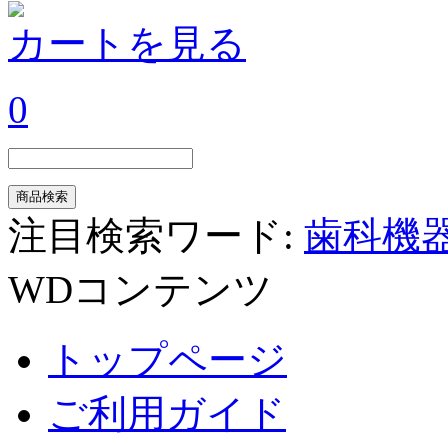
カートを見る
0
注目検索ワード:
歯科機
WDコンテンツ
トップページ
ご利用ガイド