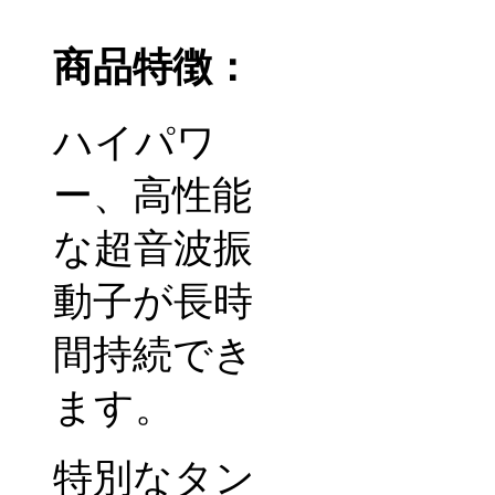
商品特徴：
ハイパワ
ー、高性能
な超音波振
動子が長時
間持続でき
ます。
特別なタン