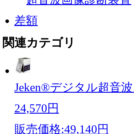
差額
関連カテゴリ
Jeken®デジタル超音波
24,570円
販売価格:49,140円