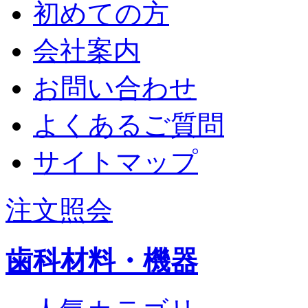
初めての方
会社案内
お問い合わせ
よくあるご質問
サイトマップ
注文照会
歯科材料・機器