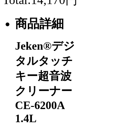
商品詳細
Jeken®
デジ
タルタッチ
キー超音波
クリーナー
CE-6200A
1.4L