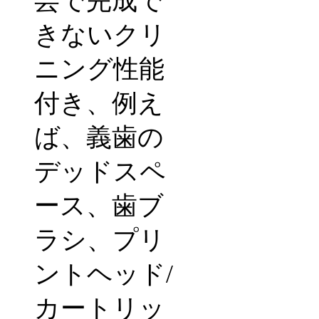
芸で完成で
きないクリ
ニング性能
付き、例え
ば、義歯の
デッドスペ
ース、歯ブ
ラシ、プリ
ントヘッド
/
カートリッ