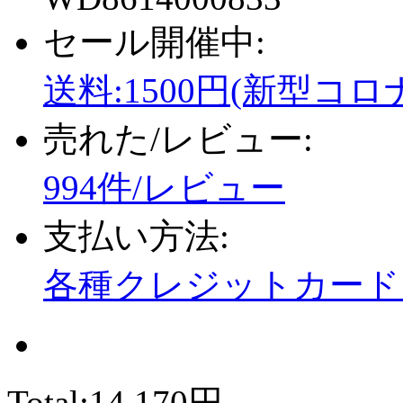
セール開催中:
送料:1500円(新型コロ
売れた/レビュー:
994件/レビュー
支払い方法:
各種クレジットカード、
Total:
14,170円