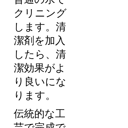
クリニング
します。清
潔剤を加入
したら、清
潔効果がよ
り良いにな
ります。
伝統的な工
芸で完成で