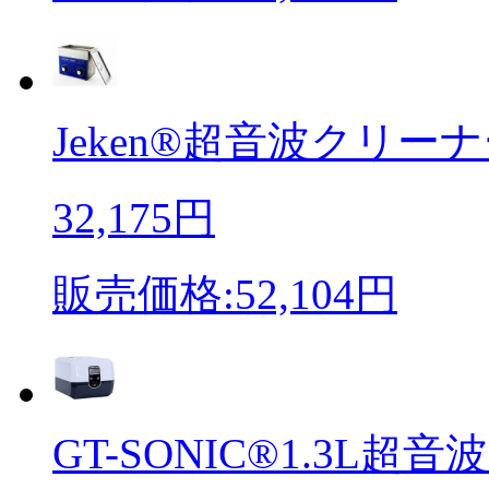
Jeken®超音波クリーナー 
32,175円
販売価格:52,104円
GT-SONIC®1.3L超音波