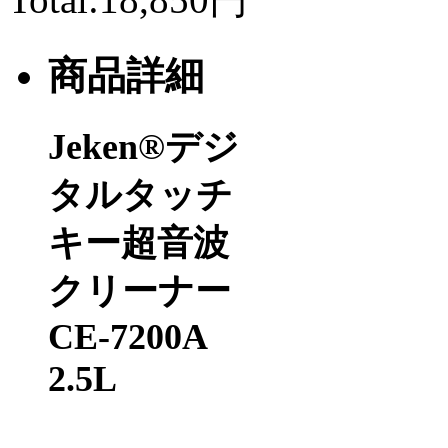
商品詳細
Jeken®
デジ
タルタッチ
キー超音波
クリーナー
CE-7200A
2.5L