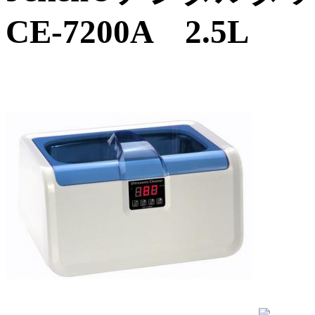
CE-7200A 2.5L