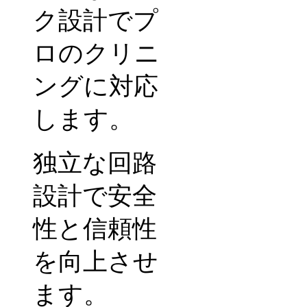
ク設計でプ
ロのクリニ
ングに対応
します。
独立な回路
設計で安全
性と信頼性
を向上させ
ます。