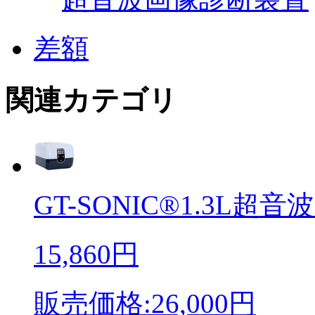
差額
関連カテゴリ
GT-SONIC®1.3L超音波
15,860円
販売価格:26,000円