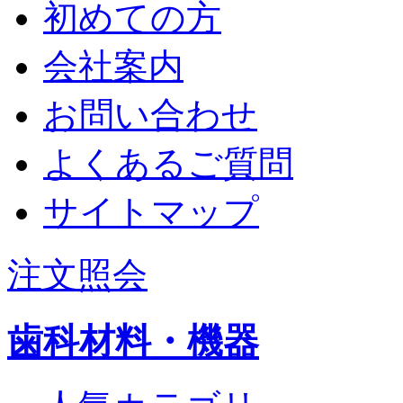
初めての方
会社案内
お問い合わせ
よくあるご質問
サイトマップ
注文照会
歯科材料・機器