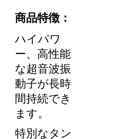
商品特徴：
ハイパワ
ー、高性能
な超音波振
動子が長時
間持続でき
ます。
特別なタン