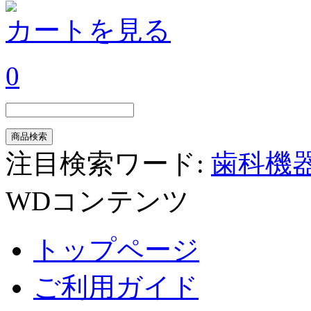
カートを見る
0
注目検索ワード:
歯科機
WDコンテンツ
トップページ
ご利用ガイド