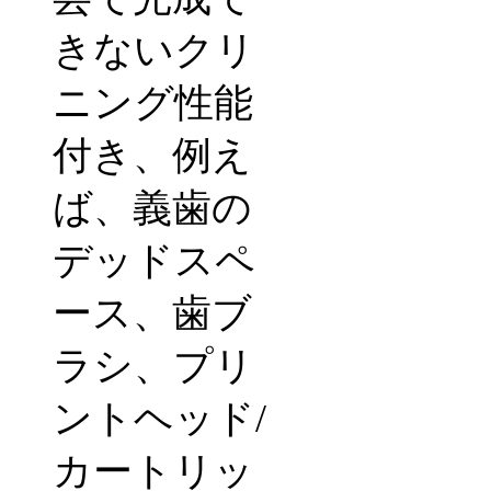
きないクリ
ニング性能
付き、例え
ば、義歯の
デッドスペ
ース、歯ブ
ラシ、プリ
ントヘッド
/
カートリッ