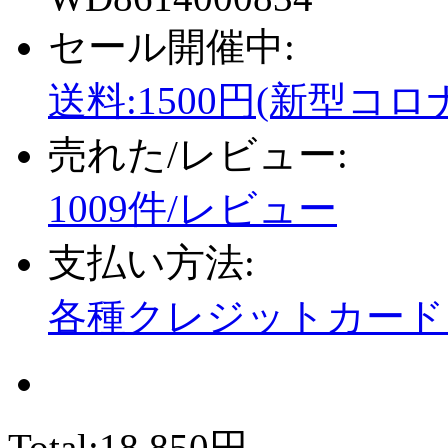
セール開催中:
送料:1500円(新型コロ
売れた/レビュー:
1009件/レビュー
支払い方法:
各種クレジットカード、
Total:
18,850円