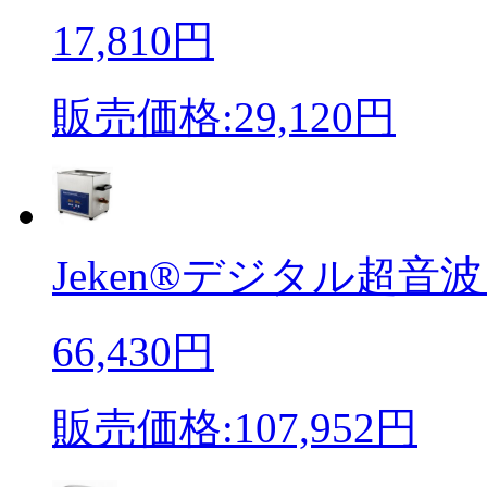
17,810円
販売価格:29,120円
Jeken®デジタル超音波
66,430円
販売価格:107,952円