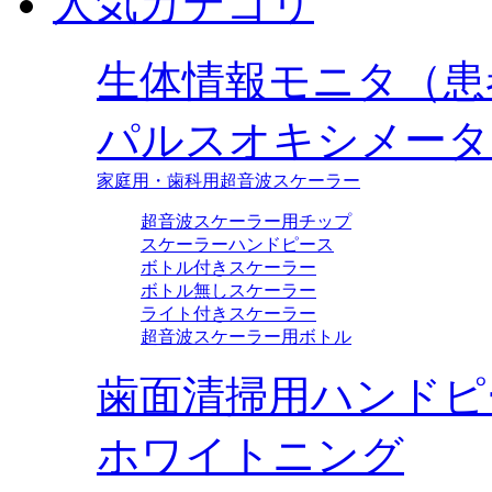
人気カテゴリ
生体情報モニタ（患
パルスオキシメータ
家庭用・歯科用超音波スケーラー
超音波スケーラー用チップ
スケーラーハンドピース
ボトル付きスケーラー
ボトル無しスケーラー
ライト付きスケーラー
超音波スケーラー用ボトル
歯面清掃用ハンドピ
ホワイトニング