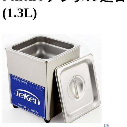
(1.3L)