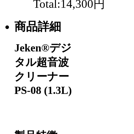
Total:
14,300円
商品詳細
Jeken®
デジ
タル超音波
クリーナー
PS-08 (1.3L)