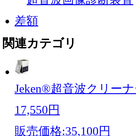
差額
関連カテゴリ
Jeken®超音波クリーナ
17,550円
販売価格:35,100円