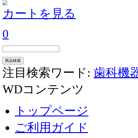
カートを見る
0
注目検索ワード:
歯科機
WDコンテンツ
トップページ
ご利用ガイド