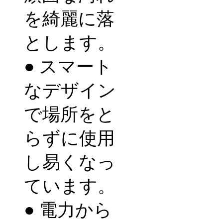
を綺麗に落
とします。
●
スマート
なデザイン
で場所をと
らずに使用
し易くなっ
ています。
●
電力から