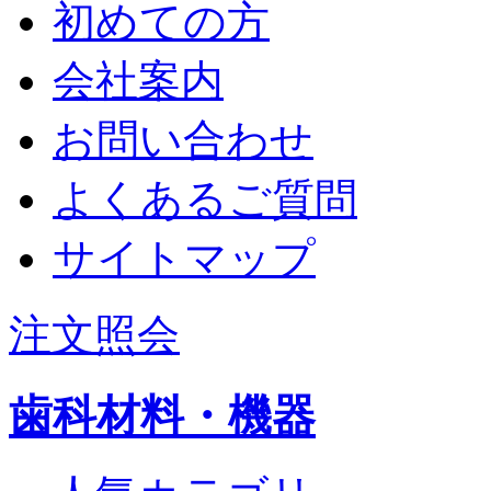
初めての方
会社案内
お問い合わせ
よくあるご質問
サイトマップ
注文照会
歯科材料・機器