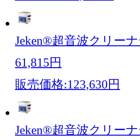
Jeken®超音波クリーナ
61,815円
販売価格:123,630円
Jeken®超音波クリーナ