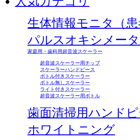
人気カテゴリ
生体情報モニタ（患
パルスオキシメータ
家庭用・歯科用超音波スケーラー
超音波スケーラー用チップ
スケーラーハンドピース
ボトル付きスケーラー
ボトル無しスケーラー
ライト付きスケーラー
超音波スケーラー用ボトル
歯面清掃用ハンドピ
ホワイトニング