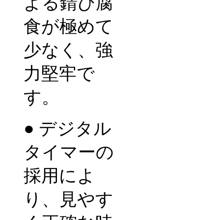
よる錆び腐
食が極めて
少なく、強
力堅牢で
す。
●
デジタル
タイマーの
採用によ
り、見やす