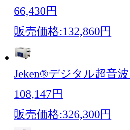
66,430円
販売価格:132,860円
Jeken®デジタル超音波
108,147円
販売価格:326,300円