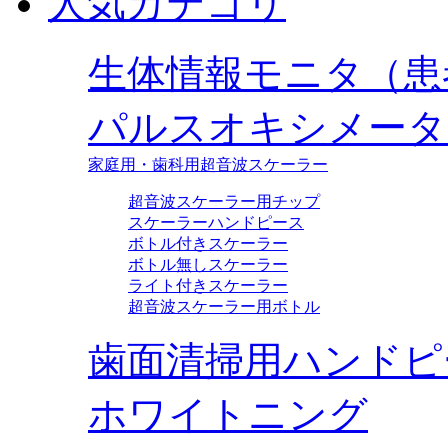
人気カテゴリ
生体情報モニタ（患
パルスオキシメータ
家庭用・歯科用超音波スケーラー
超音波スケーラー用チップ
スケーラーハンドピース
ボトル付きスケーラー
ボトル無しスケーラー
ライト付きスケーラー
超音波スケーラー用ボトル
歯面清掃用ハンドピ
ホワイトニング