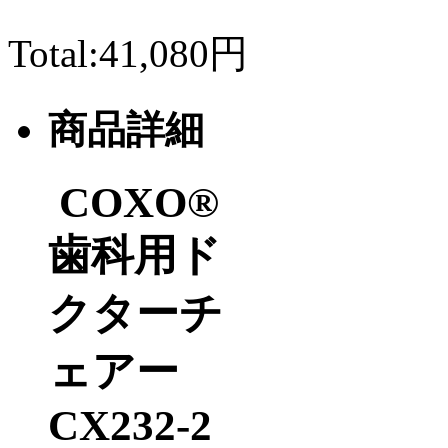
Total:
41,080円
商品詳細
COXO®
歯科用ド
クターチ
ェアー
CX232-2