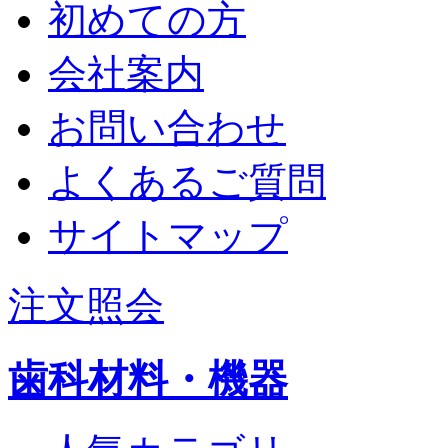
初めての方
会社案内
お問い合わせ
よくあるご質問
サイトマップ
注文照会
歯科材料・機器