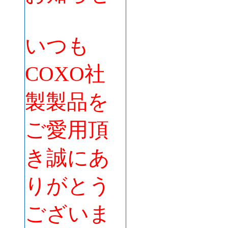
いつも
COXO社
製製品を
ご愛用頂
き誠にあ
りがとう
ございま