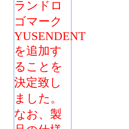
ランドロ
ゴマーク
YUSENDENT
を追加す
ることを
決定致し
ました。
なお、製