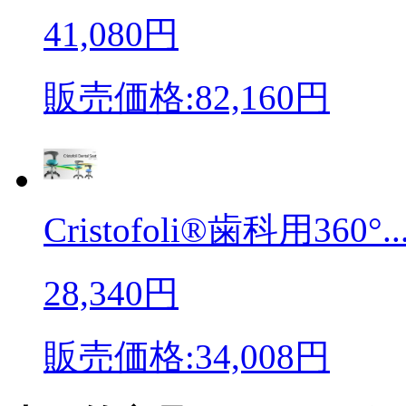
41,080円
販売価格:82,160円
Cristofoli®歯科用360°..
28,340円
販売価格:34,008円