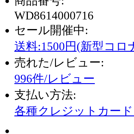
商品番号:
WD8614000716
セール開催中:
送料:1500円(新型コロ
売れた/レビュー:
996件/レビュー
支払い方法:
各種クレジットカード、