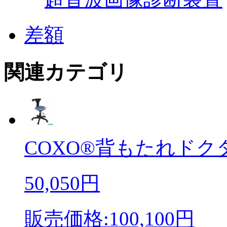
差額
関連カテゴリ
COXO®背もたれドクタ
50,050円
販売価格:100,100円