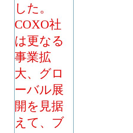
した。
COXO社
は更なる
事業拡
大、グロ
ーバル展
開を見据
えて、ブ