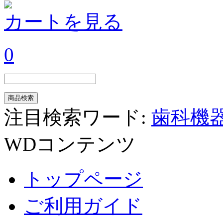
カートを見る
0
注目検索ワード:
歯科機
WDコンテンツ
トップページ
ご利用ガイド