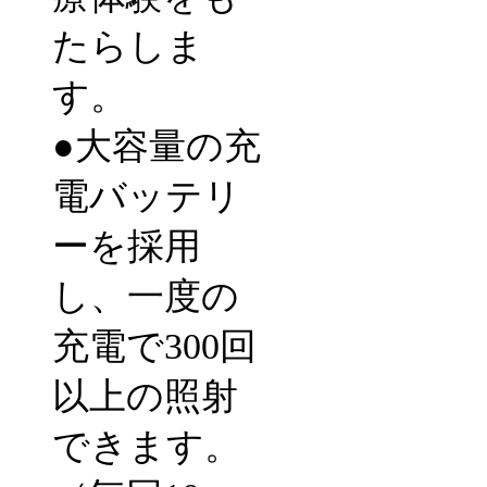
たらしま
す。
●
大容量の充
電バッテリ
ーを採用
し、一度の
充電で300回
以上の照射
できます。