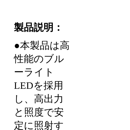
製品説明：
●
本製品は高
性能のブル
ーライト
LEDを採用
し、高出力
と照度で安
定に照射す