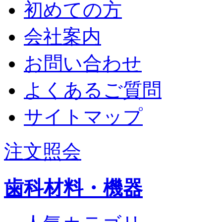
初めての方
会社案内
お問い合わせ
よくあるご質問
サイトマップ
注文照会
歯科材料・機器