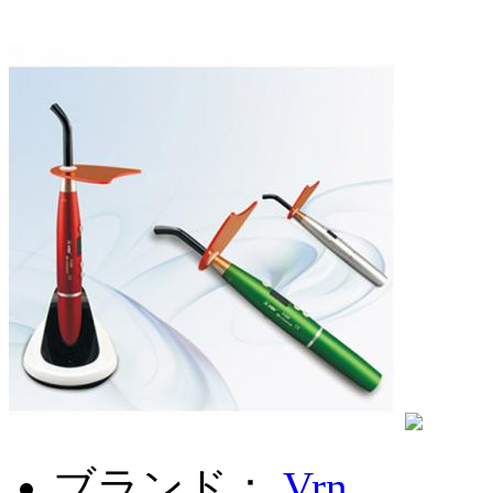
ブランド：
Vrn