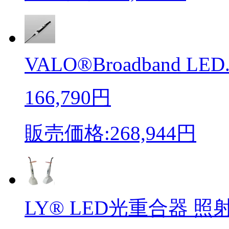
VALO®Broadband LED.
166,790円
販売価格:268,944円
LY® LED光重合器 照射