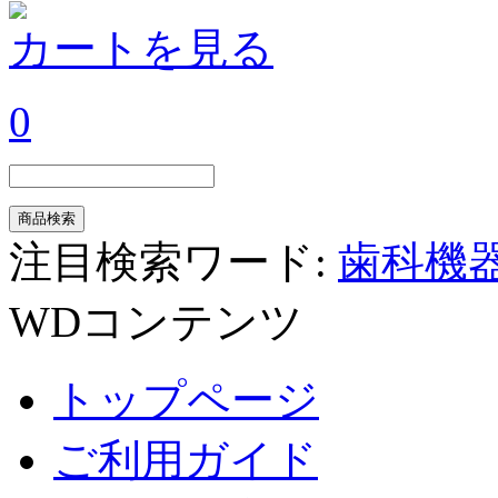
カートを見る
0
注目検索ワード:
歯科機
WDコンテンツ
トップページ
ご利用ガイド