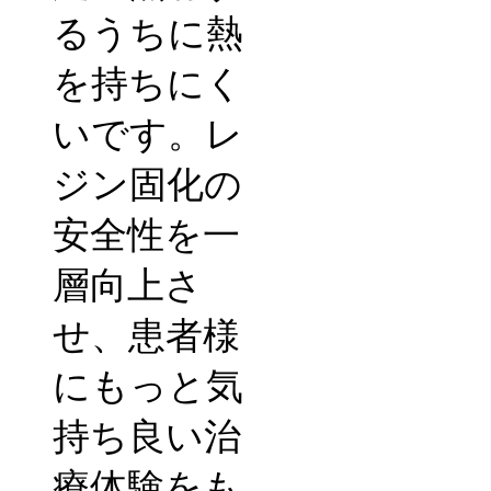
るうちに熱
を持ちにく
いです。レ
ジン固化の
安全性を一
層向上さ
せ、患者様
にもっと気
持ち良い治
療体験をも