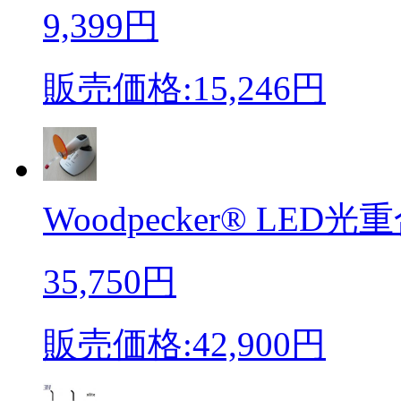
9,399円
販売価格:15,246円
Woodpecker® LED光重合
35,750円
販売価格:42,900円