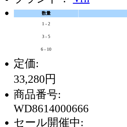
数量
1 - 2
3 - 5
6 - 10
定価:
33,280円
商品番号:
WD8614000666
セール開催中: