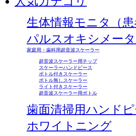
人気カテゴリ
生体情報モニタ（患
パルスオキシメータ
家庭用・歯科用超音波スケーラー
超音波スケーラー用チップ
スケーラーハンドピース
ボトル付きスケーラー
ボトル無しスケーラー
ライト付きスケーラー
超音波スケーラー用ボトル
歯面清掃用ハンドピ
ホワイトニング