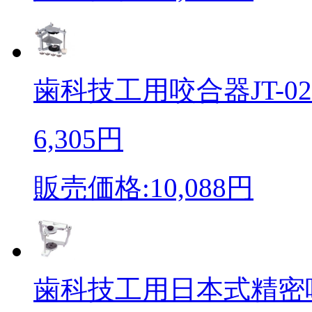
歯科技工用咬合器JT-02
6,305円
販売価格:10,088円
歯科技工用日本式精密咬合