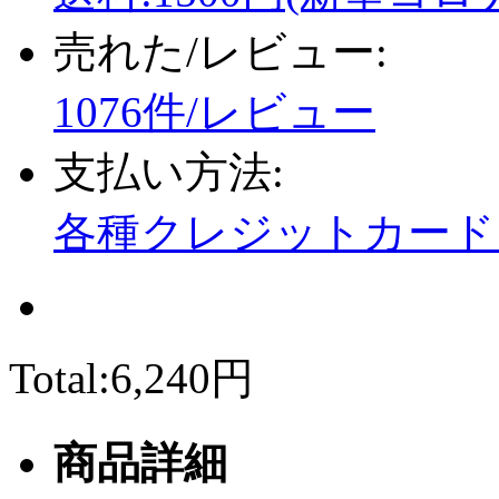
売れた/レビュー:
1076件/レビュー
支払い方法:
各種クレジットカード、
Total:
6,240円
商品詳細