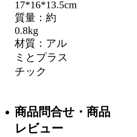
17*16*13.5cm
質量：約
0.8kg
材質：アル
ミとプラス
チック
商品問合せ・商品
レビュー