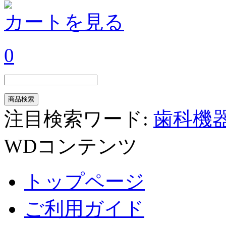
カートを見る
0
注目検索ワード:
歯科機
WDコンテンツ
トップページ
ご利用ガイド