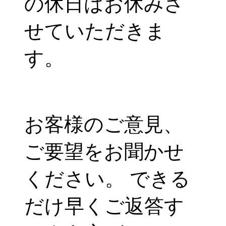
の休日はお休みさ
せていただきま
す。
お客様のご意見、
ご要望をお聞かせ
ください。 できる
だけ早くご返答す