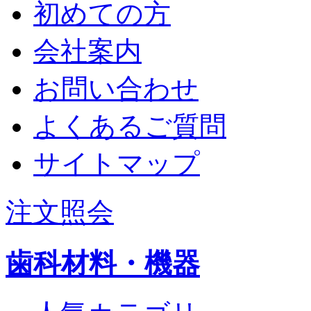
初めての方
会社案内
お問い合わせ
よくあるご質問
サイトマップ
注文照会
歯科材料・機器