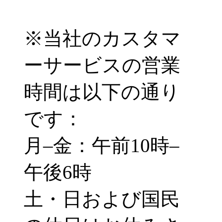
※当社のカスタマ
ーサービスの営業
時間は以下の通り
です：
月–金：午前10時–
午後6時
土・日および国民