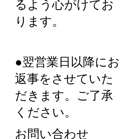
るよう心がけてお
ります。
●翌営業日以降にお
返事をさせていた
だきます。ご了承
ください。
お問い合わせ