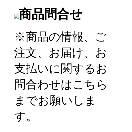
商品問合せ
※商品の情報、ご
注文、お届け、お
支払いに関するお
問合わせはこちら
までお願いしま
す。