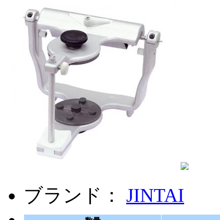
ブランド：
JINTAI