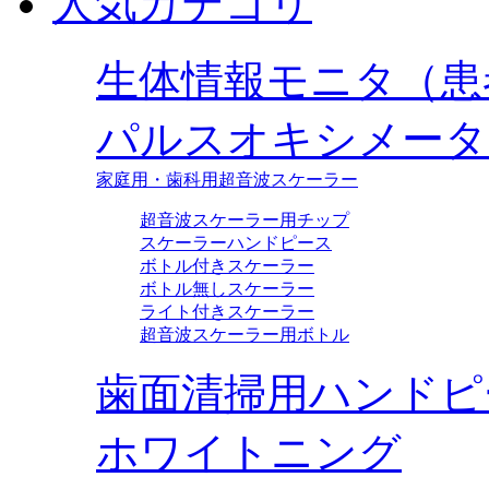
人気カテゴリ
生体情報モニタ（患
パルスオキシメータ
家庭用・歯科用超音波スケーラー
超音波スケーラー用チップ
スケーラーハンドピース
ボトル付きスケーラー
ボトル無しスケーラー
ライト付きスケーラー
超音波スケーラー用ボトル
歯面清掃用ハンドピ
ホワイトニング