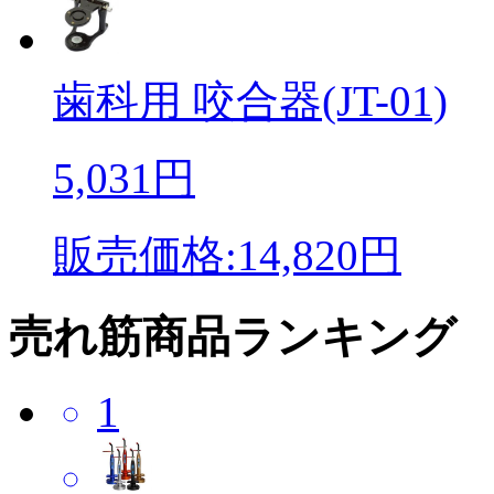
歯科用 咬合器(JT-01)
5,031円
販売価格:14,820円
売れ筋商品ランキング
1