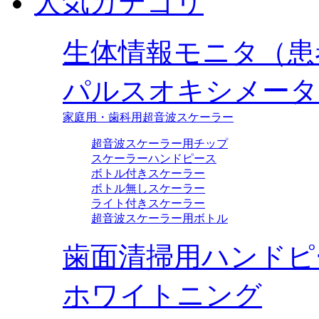
人気カテゴリ
生体情報モニタ（患
パルスオキシメータ
家庭用・歯科用超音波スケーラー
超音波スケーラー用チップ
スケーラーハンドピース
ボトル付きスケーラー
ボトル無しスケーラー
ライト付きスケーラー
超音波スケーラー用ボトル
歯面清掃用ハンドピ
ホワイトニング