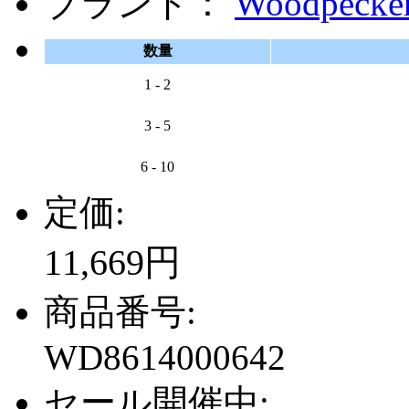
ブランド：
Woodpecke
数量
1 - 2
3 - 5
6 - 10
定価:
11,669円
商品番号:
WD8614000642
セール開催中: