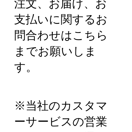
注文、お届け、お
支払いに関するお
問合わせはこちら
までお願いしま
す。
※当社のカスタマ
ーサービスの営業