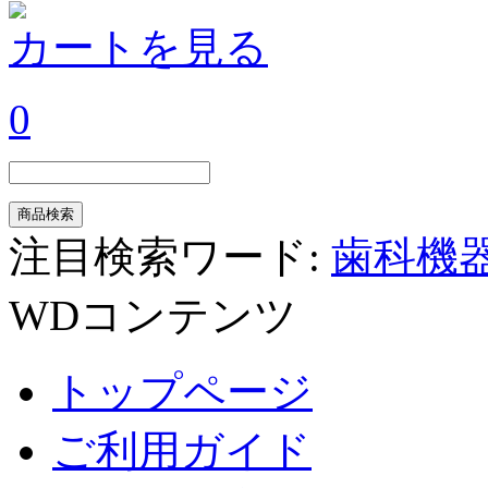
カートを見る
0
注目検索ワード:
歯科機
WDコンテンツ
トップページ
ご利用ガイド