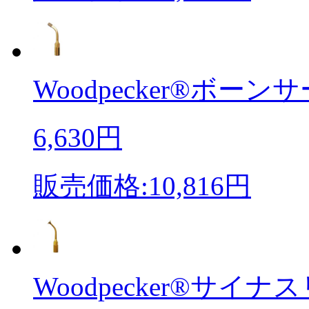
Woodpecker®ボーンサ
6,630円
販売価格:10,816円
Woodpecker®サイナス