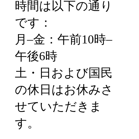
時間は以下の通り
です：
月–金：午前10時–
午後6時
土・日および国民
の休日はお休みさ
せていただきま
す。