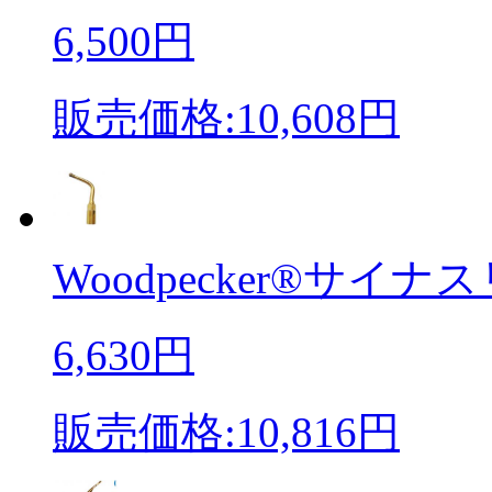
6,500円
販売価格:10,608円
Woodpecker®サイナス
6,630円
販売価格:10,816円