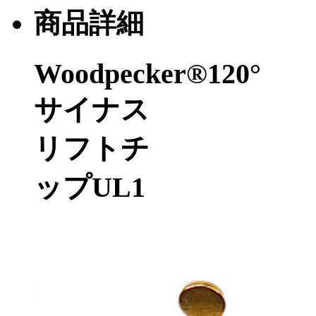
商品詳細
Woodpecker®120°
サイナス
リフトチ
ップUL1