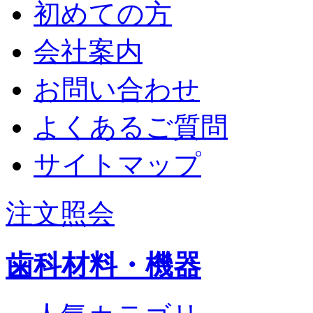
初めての方
会社案内
お問い合わせ
よくあるご質問
サイトマップ
注文照会
歯科材料・機器