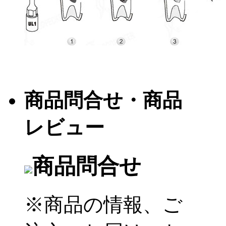
商品問合せ・商品
レビュー
商品問合せ
※商品の情報、ご