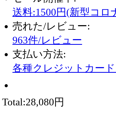
送料:1500円(新型コロ
売れた/レビュー:
963件/レビュー
支払い方法:
各種クレジットカード、
Total:
28,080円