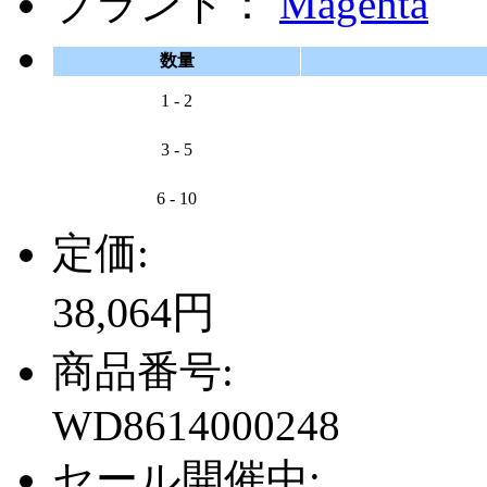
ブランド：
Magenta
数量
1 - 2
3 - 5
6 - 10
定価:
38,064円
商品番号:
WD8614000248
セール開催中: