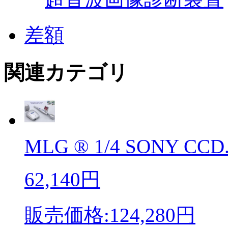
差額
関連カテゴリ
MLG ® 1/4 SONY CCD.
62,140円
販売価格:124,280円