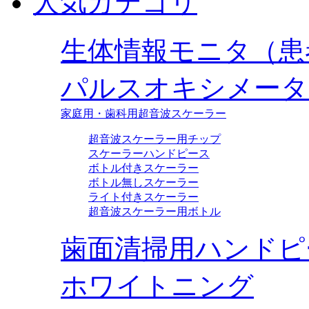
人気カテゴリ
生体情報モニタ（患
パルスオキシメータ
家庭用・歯科用超音波スケーラー
超音波スケーラー用チップ
スケーラーハンドピース
ボトル付きスケーラー
ボトル無しスケーラー
ライト付きスケーラー
超音波スケーラー用ボトル
歯面清掃用ハンドピ
ホワイトニング