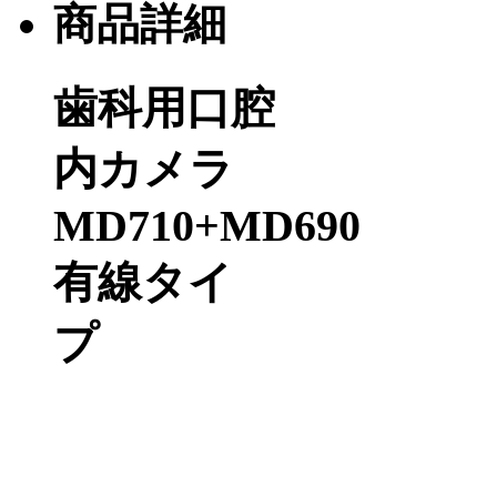
商品詳細
歯科用口腔
内カメラ
MD710+MD690
有線タイ
プ