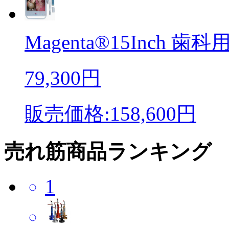
Magenta®15Inch 歯科用.
79,300円
販売価格:158,600円
売れ筋商品ランキング
1