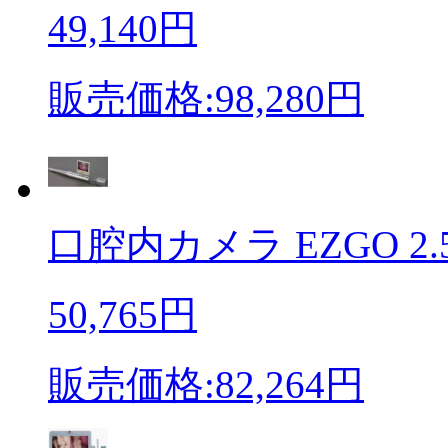
49,140円
販売価格:98,280円
口腔内カメラ EZGO 2.
50,765円
販売価格:82,264円