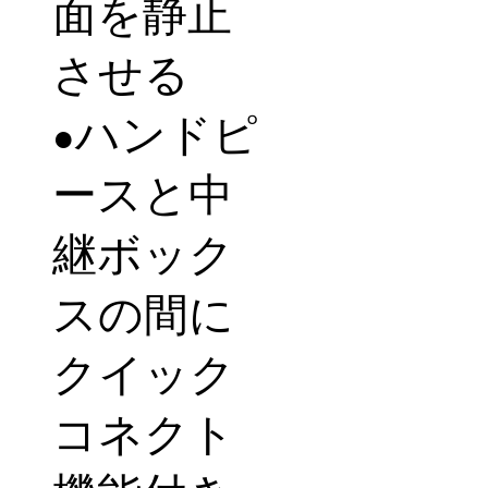
面を静止
させる
ハンドピ
●
ースと中
継ボック
スの間に
クイック
コネクト