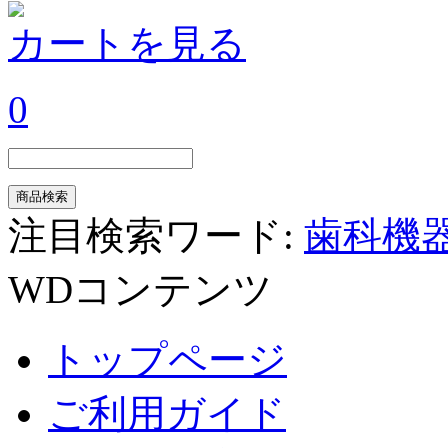
カートを見る
0
注目検索ワード:
歯科機
WDコンテンツ
トップページ
ご利用ガイド