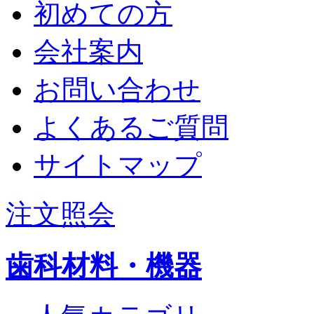
初めての方
会社案内
お問い合わせ
よくあるご質問
サイトマップ
注文照会
歯科材料・機器