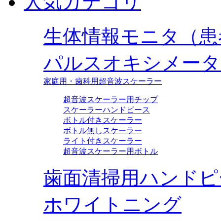
人気カテゴリ
生体情報モニタ（患
パルスオキシメータ
家庭用・歯科用超音波スケーラー
超音波スケーラー用チップ
スケーラーハンドピース
ボトル付きスケーラー
ボトル無しスケーラー
ライト付きスケーラー
超音波スケーラー用ボトル
歯面清掃用ハンドピ
ホワイトニング