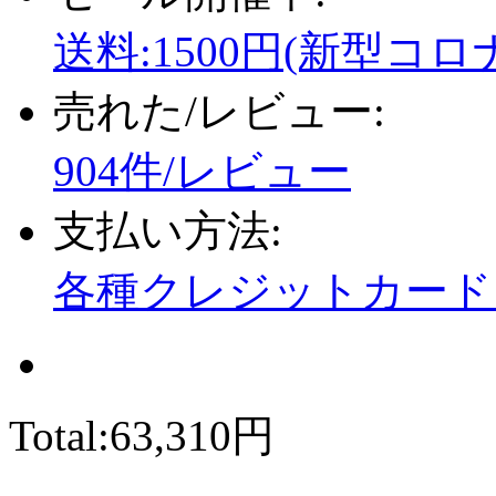
送料:1500円(新型コロ
売れた/レビュー:
904件/レビュー
支払い方法:
各種クレジットカード、
Total:
63,310円