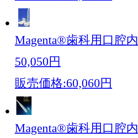
Magenta®歯科用口腔内
50,050円
販売価格:60,060円
Magenta®歯科用口腔内