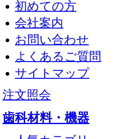
初めての方
会社案内
お問い合わせ
よくあるご質問
サイトマップ
注文照会
歯科材料・機器