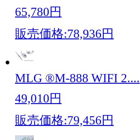
65,780円
販売価格:78,936円
MLG ®M-888 WIFI 2....
49,010円
販売価格:79,456円