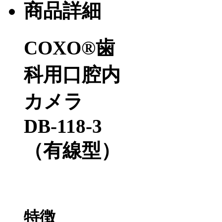
商品詳細
COXO®
歯
科用口腔内
カメラ
DB-118-3
（有線型）
特徴