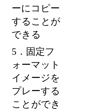
ーにコピー
することが
できる
5
．固定フ
ォーマット
イメージを
プレーする
ことができ