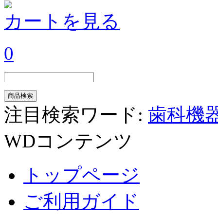
カートを見る
0
注目検索ワード:
歯科機
WDコンテンツ
トップページ
ご利用ガイド