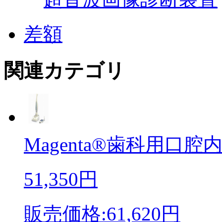
差額
関連カテゴリ
Magenta®歯科用口腔内
51,350円
販売価格:61,620円