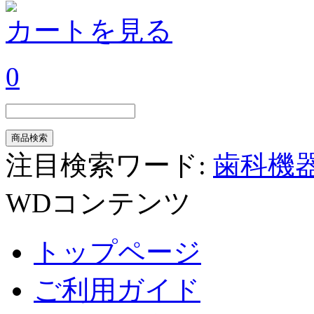
カートを見る
0
注目検索ワード:
歯科機
WDコンテンツ
トップページ
ご利用ガイド