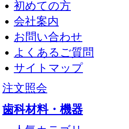
初めての方
会社案内
お問い合わせ
よくあるご質問
サイトマップ
注文照会
歯科材料・機器