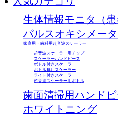
人気カテゴリ
生体情報モニタ（患
パルスオキシメータ
家庭用・歯科用超音波スケーラー
超音波スケーラー用チップ
スケーラーハンドピース
ボトル付きスケーラー
ボトル無しスケーラー
ライト付きスケーラー
超音波スケーラー用ボトル
歯面清掃用ハンドピ
ホワイトニング