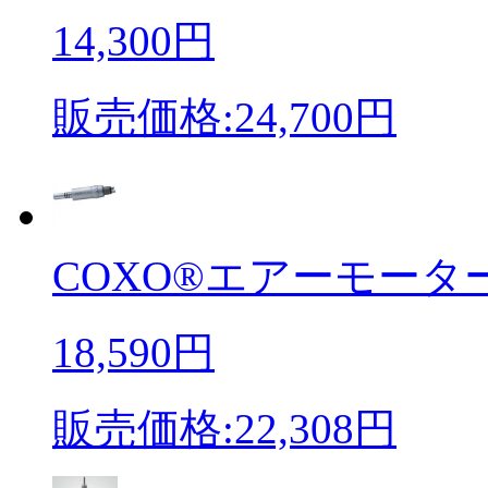
14,300円
販売価格:24,700円
COXO®エアーモーター
18,590円
販売価格:22,308円