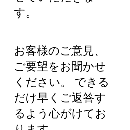
す。
お客様のご意見、
ご要望をお聞かせ
ください。 できる
だけ早くご返答す
るよう心がけてお
ります。