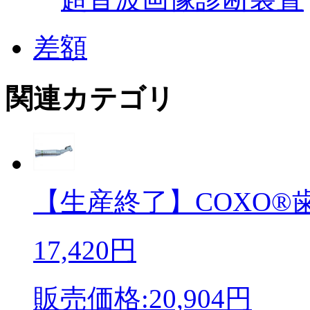
差額
関連カテゴリ
【生産終了】COXO®歯
17,420円
販売価格:20,904円