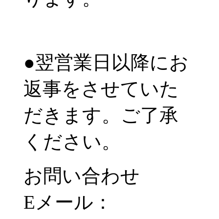
●翌営業日以降にお
返事をさせていた
だきます。ご了承
ください。
お問い合わせ
Eメール：