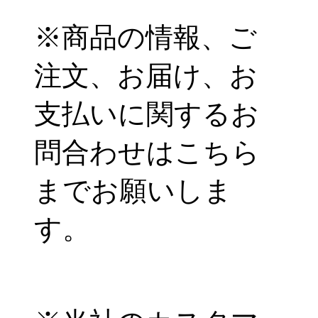
※商品の情報、ご
注文、お届け、お
支払いに関するお
問合わせはこちら
までお願いしま
す。