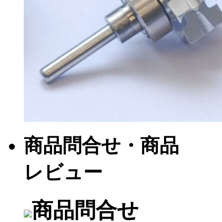
商品問合せ・商品
レビュー
商品問合せ