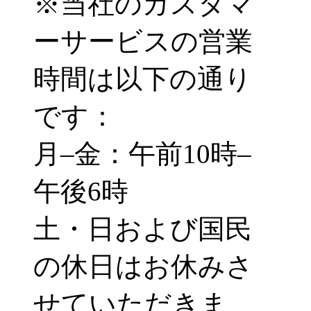
※当社のカスタマ
ーサービスの営業
時間は以下の通り
です：
月–金：午前10時–
午後6時
土・日および国民
の休日はお休みさ
せていただきま