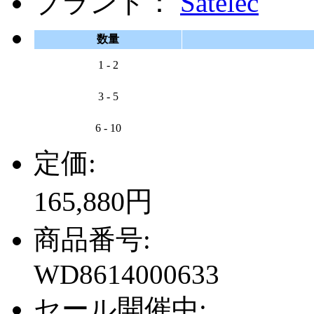
ブランド：
Satelec
数量
1 - 2
3 - 5
6 - 10
定価:
165,880円
商品番号:
WD8614000633
セール開催中: