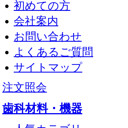
初めての方
会社案内
お問い合わせ
よくあるご質問
サイトマップ
注文照会
歯科材料・機器