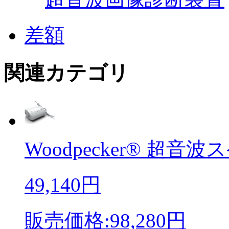
差額
関連カテゴリ
Woodpecker® 超音波ス
49,140円
販売価格:98,280円