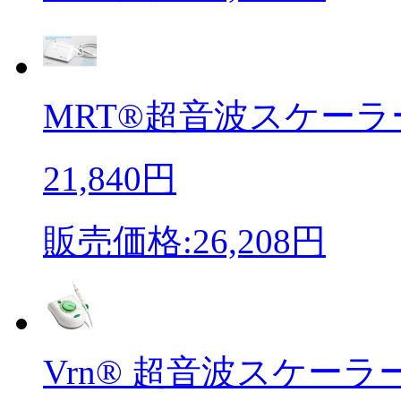
MRT®超音波スケーラー 
21,840円
販売価格:26,208円
Vrn® 超音波スケーラーK0