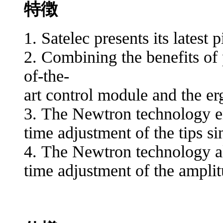
特徴
1. Satelec presents its latest
2. Combining the benefits of
of-the-
art control module and the e
3. The Newtron technology en
time adjustment of the tips s
4. The Newtron technology al
time adjustment of the amplitu