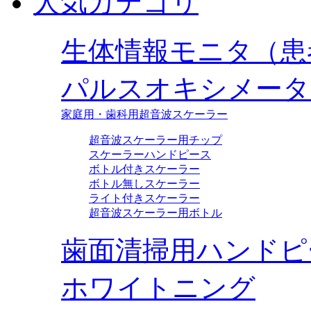
人気カテゴリ
生体情報モニタ（患
パルスオキシメータ
家庭用・歯科用超音波スケーラー
超音波スケーラー用チップ
スケーラーハンドピース
ボトル付きスケーラー
ボトル無しスケーラー
ライト付きスケーラー
超音波スケーラー用ボトル
歯面清掃用ハンドピ
ホワイトニング