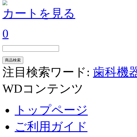
カートを見る
0
注目検索ワード:
歯科機
WDコンテンツ
トップページ
ご利用ガイド