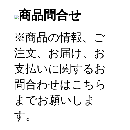
商品問合せ
※商品の情報、ご
注文、お届け、お
支払いに関するお
問合わせはこちら
までお願いしま
す。