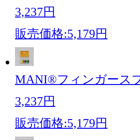
3,237円
販売価格:5,179円
MANI®フィンガースプレ
3,237円
販売価格:5,179円