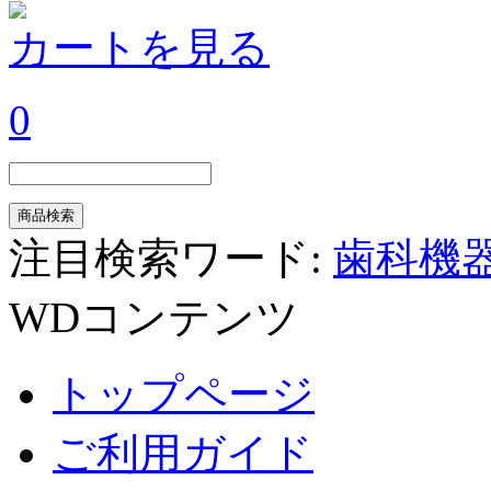
カートを見る
0
注目検索ワード:
歯科機
WDコンテンツ
トップページ
ご利用ガイド