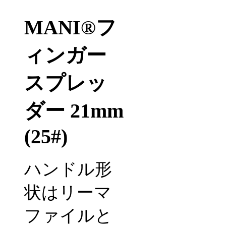
MANI®フ
ィンガー
スプレッ
ダー 21mm
(25#)
ハンドル形
状はリーマ
ファイルと