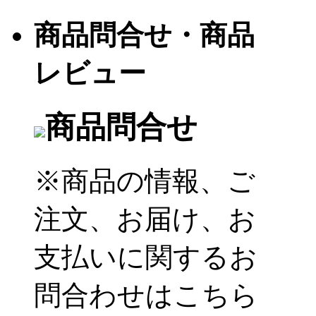
商品問合せ・商品
レビュー
商品問合せ
※商品の情報、ご
注文、お届け、お
支払いに関するお
問合わせはこちら