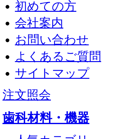
初めての方
会社案内
お問い合わせ
よくあるご質問
サイトマップ
注文照会
歯科材料・機器