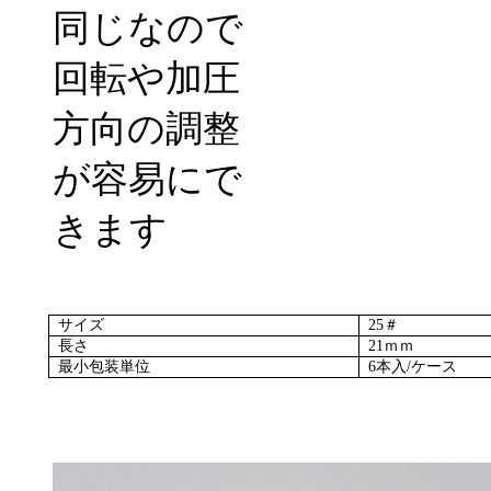
同じなので
回転や加圧
方向の調整
が容易にで
きます
サイズ
25
＃
長さ
21ｍｍ
最小包装単位
6本入/ケース