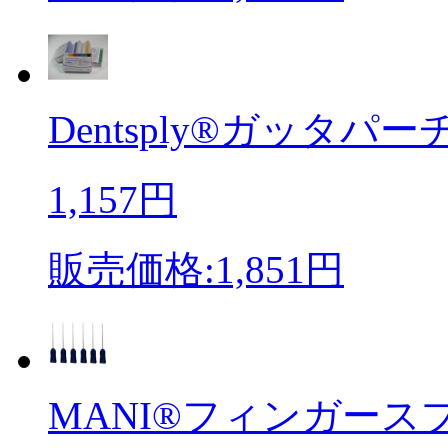
Dentsply®ガッタパー
1,157円
販売価格:1,851円
MANI®フィンガースプレ