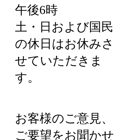
午後6時
土・日および国民
の休日はお休みさ
せていただきま
す。
お客様のご意見、
ご要望をお聞かせ