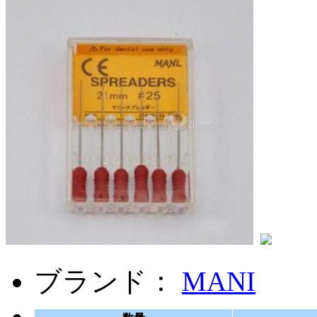
ブランド：
MANI