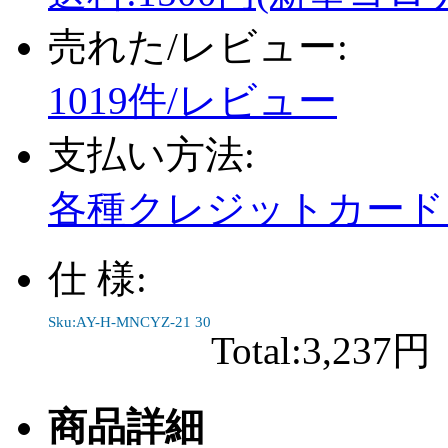
売れた/レビュー:
1019件/レビュー
支払い方法:
各種クレジットカード、
仕 様:
Sku:AY-H-MNCYZ-21 30
Total:
3,237円
商品詳細