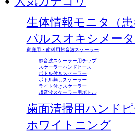
人気カテゴリ
生体情報モニタ（患
パルスオキシメータ
家庭用・歯科用超音波スケーラー
超音波スケーラー用チップ
スケーラーハンドピース
ボトル付きスケーラー
ボトル無しスケーラー
ライト付きスケーラー
超音波スケーラー用ボトル
歯面清掃用ハンドピ
ホワイトニング