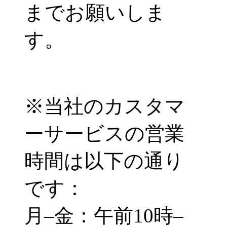
までお願いしま
す。
※当社のカスタマ
ーサービスの営業
時間は以下の通り
です：
月–金：午前10時–