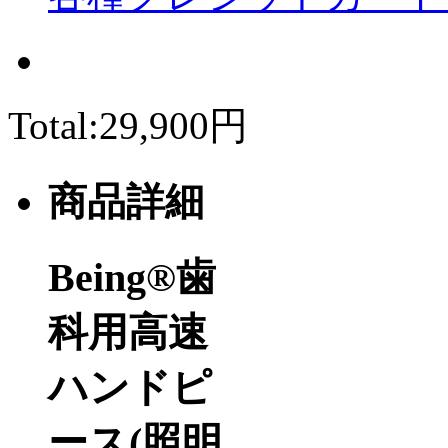
Total:
29,900円
商品詳細
Being®歯
科用高速
ハンドピ
ース(照明