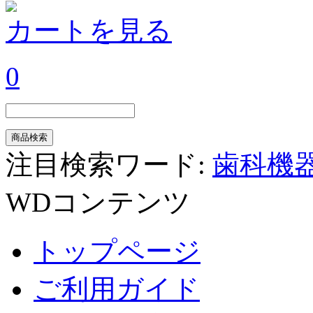
カートを見る
0
注目検索ワード:
歯科機
WDコンテンツ
トップページ
ご利用ガイド