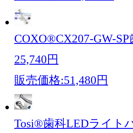
COXO®CX207-GW-SP
25,740円
販売価格:51,480円
Tosi®歯科LEDライトハ