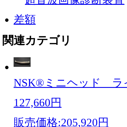
差額
関連カテゴリ
NSK®ミニヘッド ライ
127,660円
販売価格:205,920円