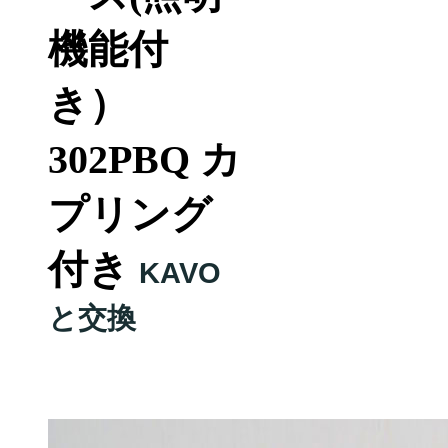
機能付
き）
302PBQ カ
プリング
付き
KAVO
と交換