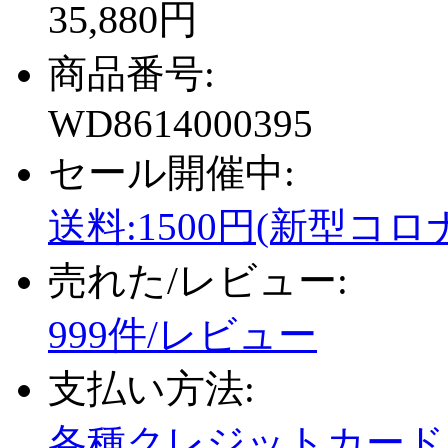
35,880円
商品番号:
WD8614000395
セール開催中:
送料:1500円(新型コロ
売れた/レビュー:
999件/レビュー
支払い方法:
各種クレジットカード、