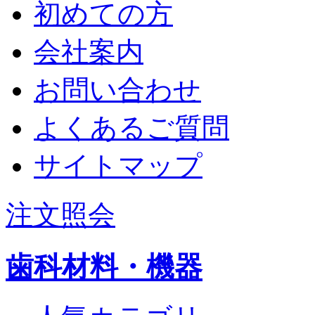
初めての方
会社案内
お問い合わせ
よくあるご質問
サイトマップ
注文照会
歯科材料・機器