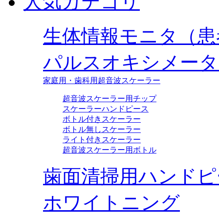
人気カテゴリ
生体情報モニタ（患
パルスオキシメータ
家庭用・歯科用超音波スケーラー
超音波スケーラー用チップ
スケーラーハンドピース
ボトル付きスケーラー
ボトル無しスケーラー
ライト付きスケーラー
超音波スケーラー用ボトル
歯面清掃用ハンドピ
ホワイトニング