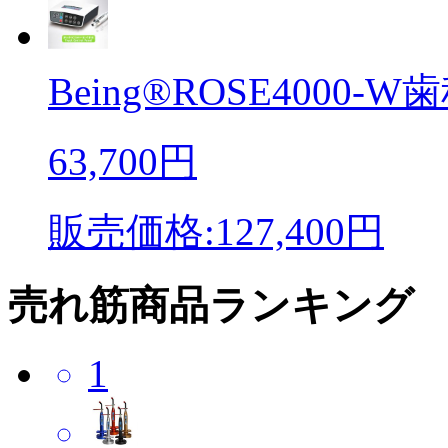
Being®ROSE4000-W歯科
63,700円
販売価格:127,400円
売れ筋商品ランキング
1