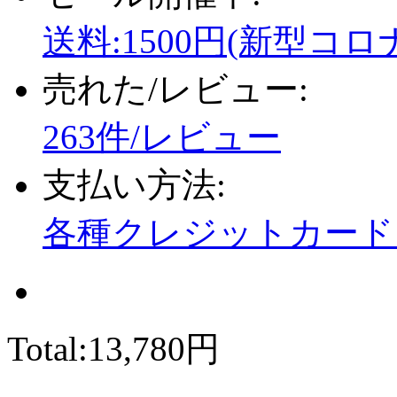
送料:1500円(新型コロ
売れた/レビュー:
263件/レビュー
支払い方法:
各種クレジットカード、
Total:
13,780円