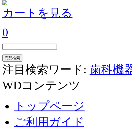
カートを見る
0
注目検索ワード:
歯科機
WDコンテンツ
トップページ
ご利用ガイド