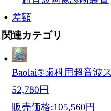
差額
関連カテゴリ
Baolai®歯科用超音波ス
52,780円
販売価格:105,560円