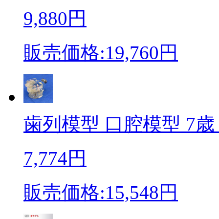
9,880円
販売価格:19,760円
歯列模型 口腔模型 7歳 
7,774円
販売価格:15,548円