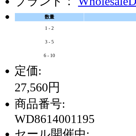
ブランド：
WholesaleD
数量
1 - 2
3 - 5
6 - 10
定価:
27,560円
商品番号:
WD8614001195
セール開催中: