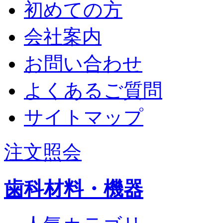
初めての方
会社案内
お問い合わせ
よくあるご質問
サイトマップ
注文照会
歯科材料・機器