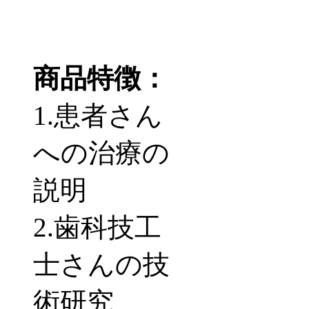
商品特徴：
1.患者さん
への治療の
説明
2.歯科技工
士さんの技
術研究