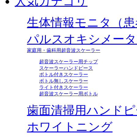
人気カテゴリ
生体情報モニタ（患
パルスオキシメータ
家庭用・歯科用超音波スケーラー
超音波スケーラー用チップ
スケーラーハンドピース
ボトル付きスケーラー
ボトル無しスケーラー
ライト付きスケーラー
超音波スケーラー用ボトル
歯面清掃用ハンドピ
ホワイトニング