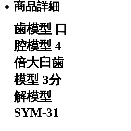
商品詳細
歯模型 口
腔模型 4
倍大臼歯
模型 3分
解模型
SYM-31