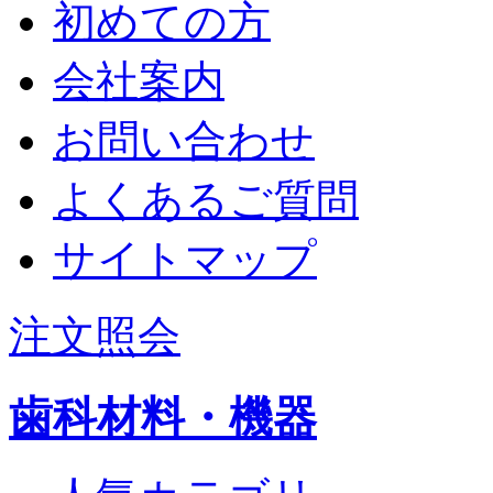
初めての方
会社案内
お問い合わせ
よくあるご質問
サイトマップ
注文照会
歯科材料・機器