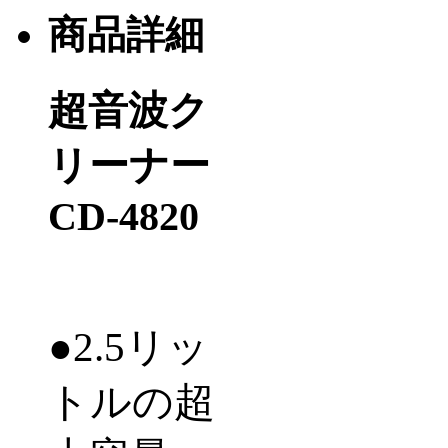
商品詳細
超音波ク
リーナー
CD-4820
●
2.5
リッ
トルの超