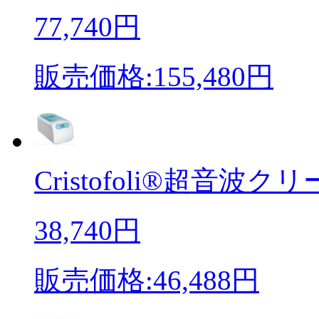
77,740円
販売価格:155,480円
Cristofoli®超音波クリー
38,740円
販売価格:46,488円