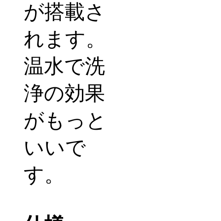
が搭載さ
れます。
温水で洗
浄の効果
がもっと
いいで
す。