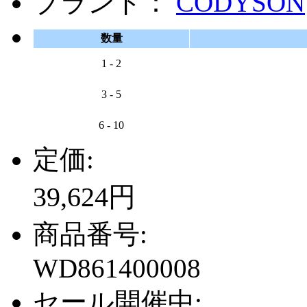
ブランド：
CODYSON
数量
1 - 2
3 - 5
6 - 10
定価:
39,624円
商品番号:
WD861400008
セール開催中: