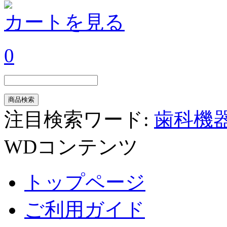
カートを見る
0
注目検索ワード:
歯科機
WDコンテンツ
トップページ
ご利用ガイド