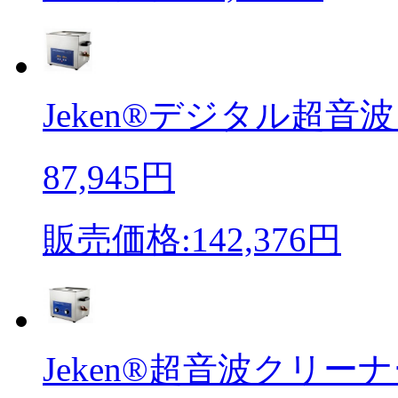
Jeken®デジタル超音波
87,945円
販売価格:142,376円
Jeken®超音波クリーナ