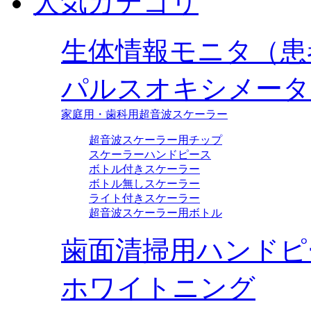
人気カテゴリ
生体情報モニタ（患
パルスオキシメータ
家庭用・歯科用超音波スケーラー
超音波スケーラー用チップ
スケーラーハンドピース
ボトル付きスケーラー
ボトル無しスケーラー
ライト付きスケーラー
超音波スケーラー用ボトル
歯面清掃用ハンドピ
ホワイトニング