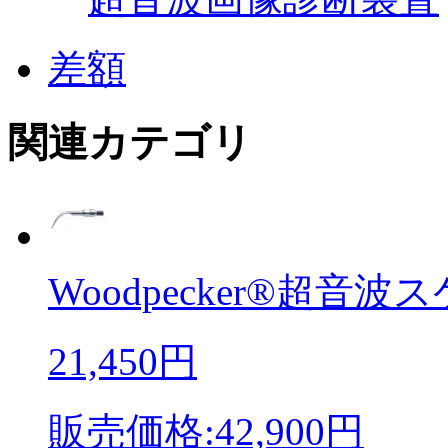
差額
関連カテゴリ
Woodpecker®超音波ス
21,450円
販売価格:42,900円