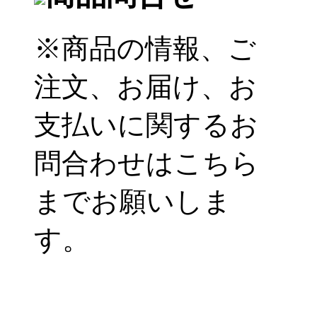
※商品の情報、ご
注文、お届け、お
支払いに関するお
問合わせはこちら
までお願いしま
す。