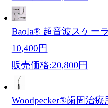
Baola® 超音波スケーラ
10,400円
販売価格:20,800円
Woodpecker®歯周治療