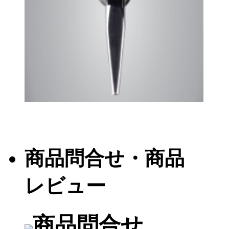
商品問合せ・商品
レビュー
商品問合せ