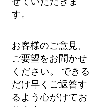
せていただきま
す。
お客様のご意見、
ご要望をお聞かせ
ください。 できる
だけ早くご返答す
るよう心がけてお