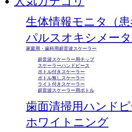
人気カテゴリ
生体情報モニタ（患
パルスオキシメータ
家庭用・歯科用超音波スケーラー
超音波スケーラー用チップ
スケーラーハンドピース
ボトル付きスケーラー
ボトル無しスケーラー
ライト付きスケーラー
超音波スケーラー用ボトル
歯面清掃用ハンドピ
ホワイトニング