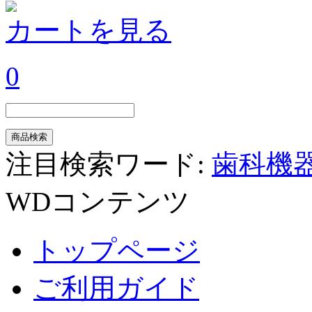
カートを見る
0
注目検索ワード:
歯科機
WDコンテンツ
トップページ
ご利用ガイド