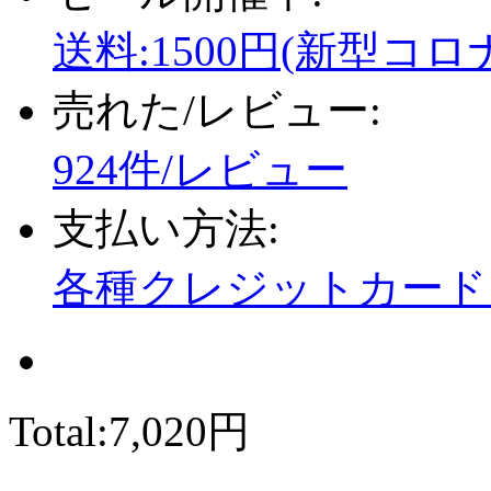
送料:1500円(新型コロ
売れた/レビュー:
924件/レビュー
支払い方法:
各種クレジットカード、
Total:
7,020円