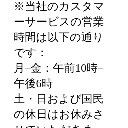
※当社のカスタマ
ーサービスの営業
時間は以下の通り
です：
月–金：午前10時–
午後6時
土・日および国民
の休日はお休みさ