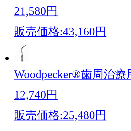
21,580円
販売価格:43,160円
Woodpecker®歯周治療
12,740円
販売価格:25,480円