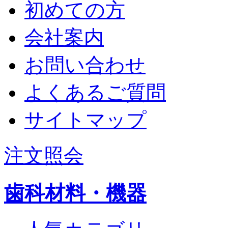
初めての方
会社案内
お問い合わせ
よくあるご質問
サイトマップ
注文照会
歯科材料・機器