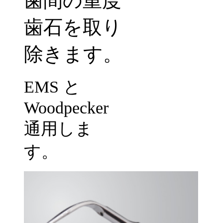
歯間の重度
歯石を取り
除きます。
EMS
と
Woodpecker
通用しま
す。