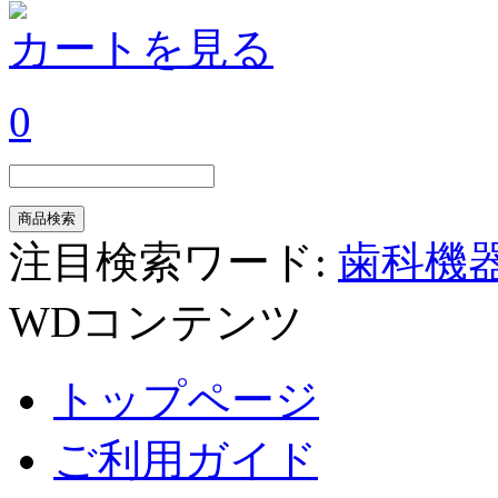
カートを見る
0
注目検索ワード:
歯科機
WDコンテンツ
トップページ
ご利用ガイド