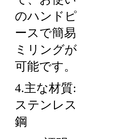
のハンドピ
ースで簡易
ミリングが
可能です。
4.主な材質:
ステンレス
鋼