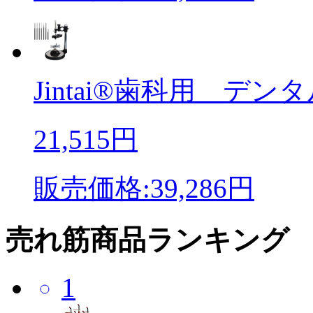
Jintai®歯科用 デンタ
21,515円
販売価格:39,286円
売れ筋商品ランキング
1