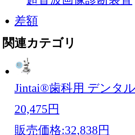
差額
関連カテゴリ
Jintai®歯科用 デンタル 
20,475円
販売価格:32,838円