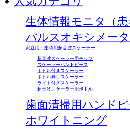
人気カテゴリ
生体情報モニタ（患
パルスオキシメータ
家庭用・歯科用超音波スケーラー
超音波スケーラー用チップ
スケーラーハンドピース
ボトル付きスケーラー
ボトル無しスケーラー
ライト付きスケーラー
超音波スケーラー用ボトル
歯面清掃用ハンドピ
ホワイトニング