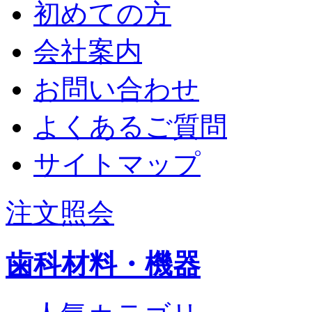
初めての方
会社案内
お問い合わせ
よくあるご質問
サイトマップ
注文照会
歯科材料・機器