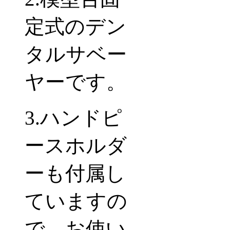
定式のデン
タルサベー
ヤーです。
3.ハンドピ
ースホルダ
ーも付属し
ていますの
で、お使い