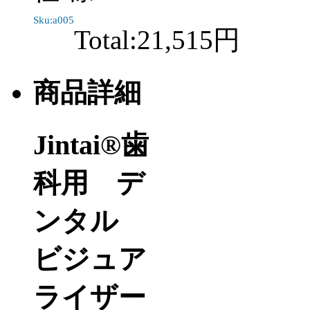
Sku:a005
Total:
21,515円
商品詳細
Jintai®歯
科用 デ
ンタル
ビジュア
ライザー