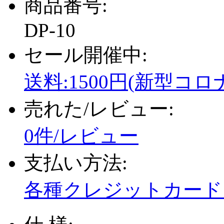
商品番号:
DP-10
セール開催中:
送料:1500円(新型コロ
売れた/レビュー:
0件/レビュー
支払い方法:
各種クレジットカード、