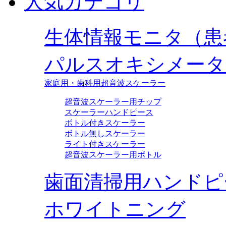
人気カテゴリ
生体情報モニタ（患
パルスオキシメータ
家庭用・歯科用超音波スケーラー
超音波スケーラー用チップ
スケーラーハンドピース
ボトル付きスケーラー
ボトル無しスケーラー
ライト付きスケーラー
超音波スケーラー用ボトル
歯面清掃用ハンドピ
ホワイトニング