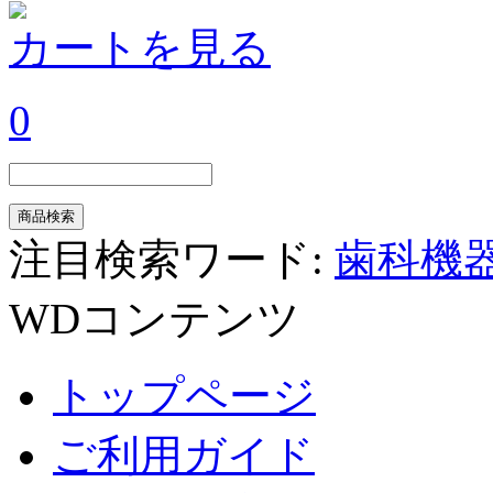
カートを見る
0
注目検索ワード:
歯科機
WDコンテンツ
トップページ
ご利用ガイド