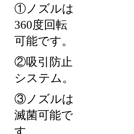
①ノズルは
360度回転
可能です。
②吸引防止
システム。
③ノズルは
滅菌可能で
す。