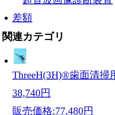
差額
関連カテゴリ
ThreeH(3H)®歯面清掃
38,740円
販売価格:77,480円