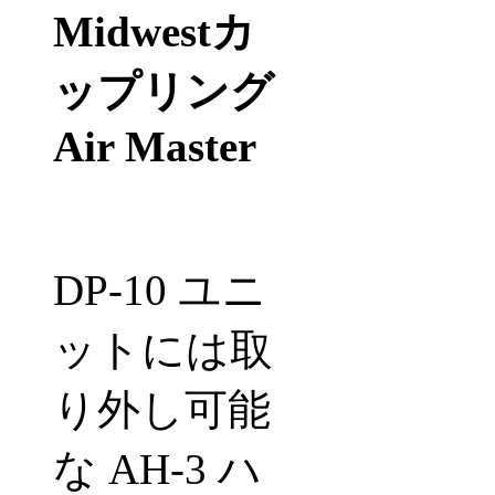
Midwestカ
ップリング
Air Master
DP-10 ユニ
ットには取
り外し可能
な AH-3 ハ