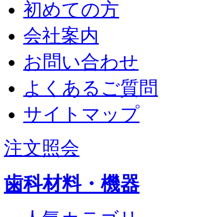
初めての方
会社案内
お問い合わせ
よくあるご質問
サイトマップ
注文照会
歯科材料・機器