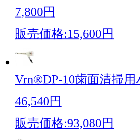
7,800円
販売価格:15,600円
Vrn®DP-10歯面清掃用
46,540円
販売価格:93,080円