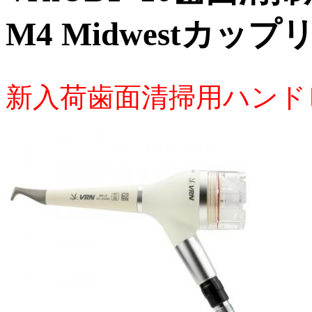
M4 Midwestカップリン
新入荷歯面清掃用ハンド