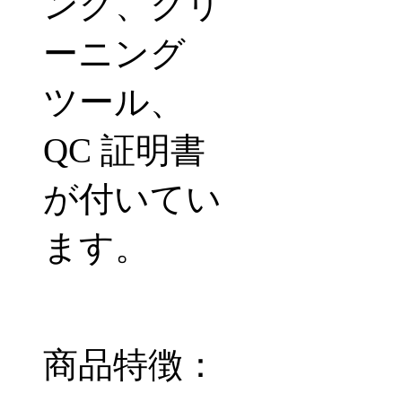
ング、クリ
ーニング
ツール、
QC 証明書
が付いてい
ます。
商品特徴：