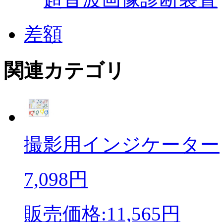
差額
関連カテゴリ
撮影用インジケーター
7,098円
販売価格:11,565円