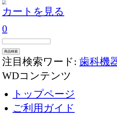
カートを見る
0
注目検索ワード:
歯科機
WDコンテンツ
トップページ
ご利用ガイド