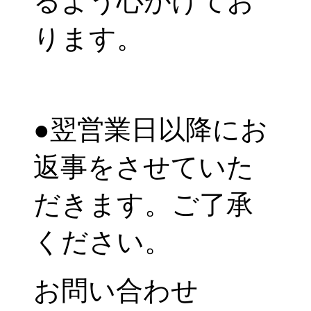
るよう心がけてお
ります。
●翌営業日以降にお
返事をさせていた
だきます。ご了承
ください。
お問い合わせ