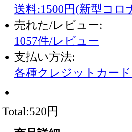
送料:1500円(新型コロ
売れた/レビュー:
1057件/レビュー
支払い方法:
各種クレジットカード、
Total:
520円