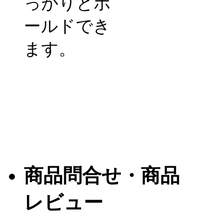
っかりとホ
ールドでき
ます。
商品問合せ・商品
レビュー