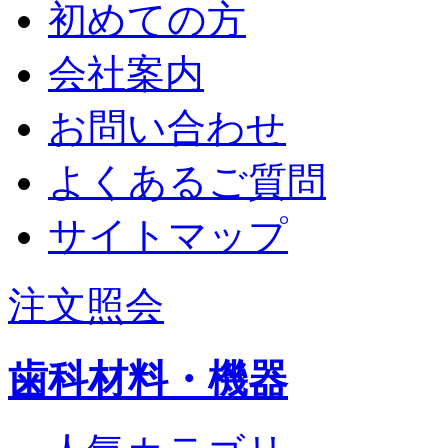
初めての方
会社案内
お問い合わせ
よくあるご質問
サイトマップ
注文照会
歯科材料・機器