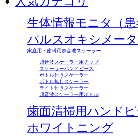
人気カテゴリ
生体情報モニタ（患
パルスオキシメータ
家庭用・歯科用超音波スケーラー
超音波スケーラー用チップ
スケーラーハンドピース
ボトル付きスケーラー
ボトル無しスケーラー
ライト付きスケーラー
超音波スケーラー用ボトル
歯面清掃用ハンドピ
ホワイトニング