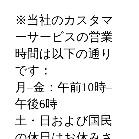
※当社のカスタマ
ーサービスの営業
時間は以下の通り
です：
月–金：午前10時–
午後6時
土・日および国民
の休日はお休みさ