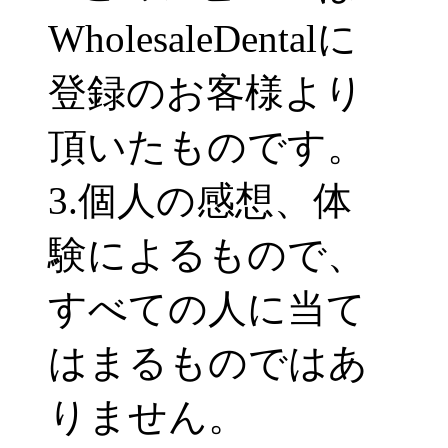
WholesaleDentalに
登録のお客様より
頂いたものです。
3.個人の感想、体
験によるもので、
すべての人に当て
はまるものではあ
りません。