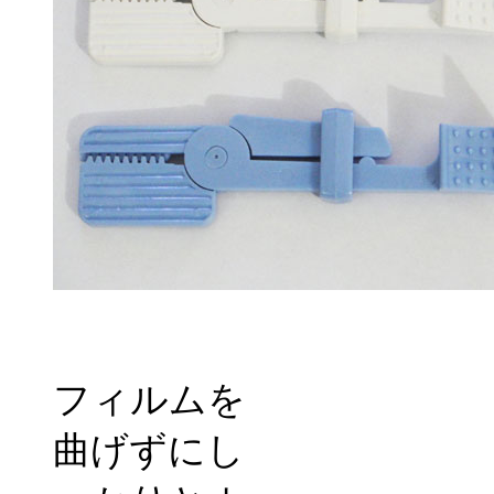
フィルムを
曲げずにし