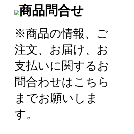
商品問合せ
※商品の情報、ご
注文、お届け、お
支払いに関するお
問合わせはこちら
までお願いしま
す。