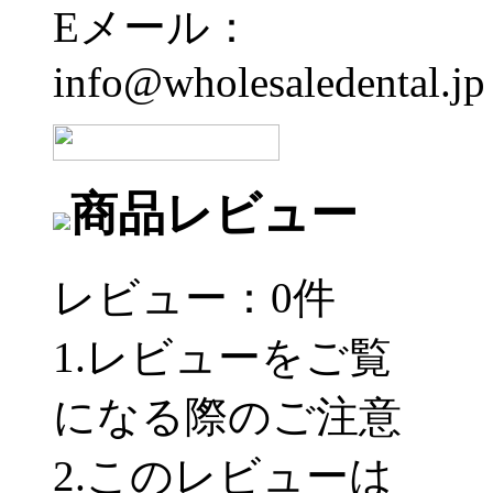
Eメール：
info@wholesaledental.jp
商品レビュー
レビュー：0件
1.レビューをご覧
になる際のご注意
2.このレビューは