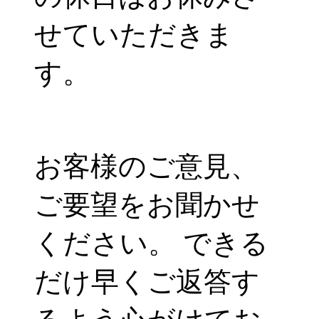
せていただきま
す。
お客様のご意見、
ご要望をお聞かせ
ください。 できる
だけ早くご返答す